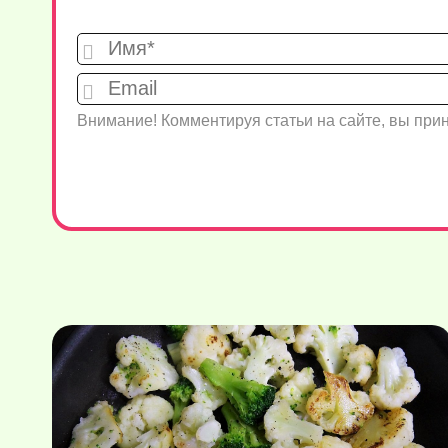
Внимание! Комментируя статьи на сайте, вы пр