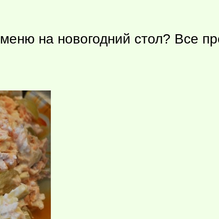
меню на новогодний стол? Все п