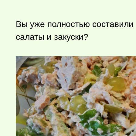
Вы уже полностью составили 
салаты и закуски?