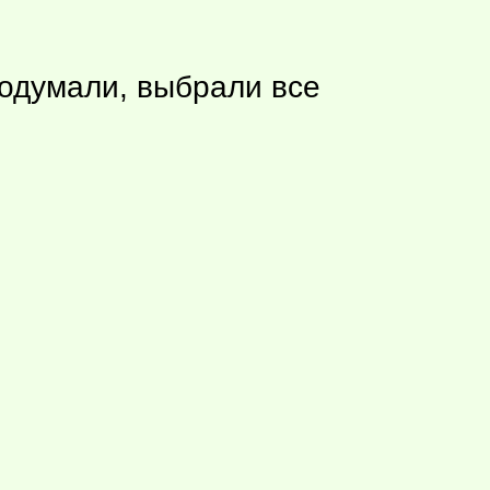
родумали, выбрали все