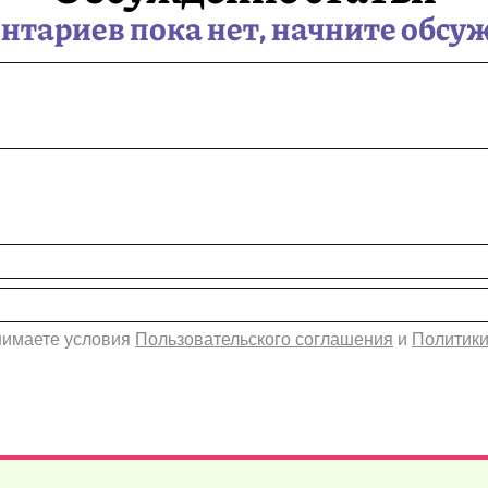
тариев пока нет, начните обсу
инимаете условия
Пользовательского соглашения
и
Политики