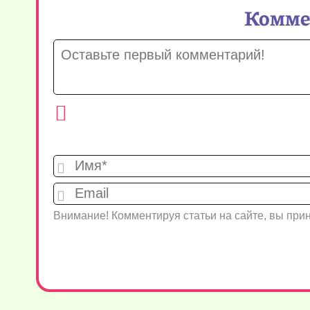
Коммен
Внимание! Комментируя статьи на сайте, вы пр