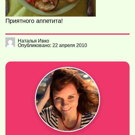
Приятного аппетита!
Наталья Ивко
Опубликовано: 22 апреля 2010