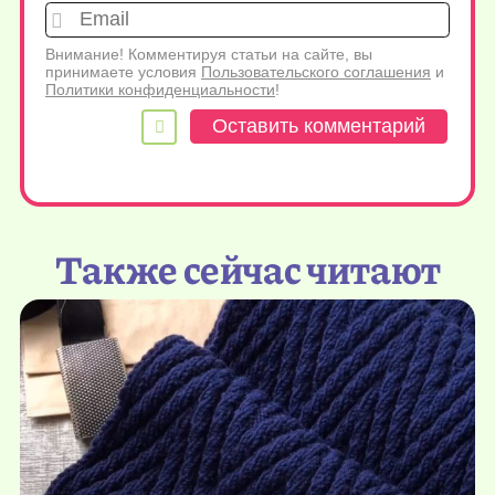
Emai
Внимание! Комментируя статьи на сайте, вы
принимаете условия
Пользовательского соглашения
и
Политики конфиденциальности
!
Также сейчас читают