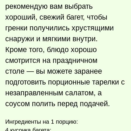
рекомендую вам выбрать
хороший, свежий багет, чтобы
гренки получились хрустящими
снаружи и мягкими внутри.
Кроме того, блюдо хорошо
смотрится на праздничном
столе — вы можете заранее
подготовить порционные тарелки с
незаправленным салатом, а
соусом полить перед подачей.
Ингредиенты на 1 порцию:
4 кусочка багета;