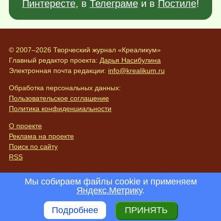
Пинтересте
, в
Телеграме
и в
Постиле
!
© 2007–2026 Творческий журнал «Креаликум»
Главный редактор проекта:
Дарья Насибулина
Электронная почта редакции:
info@krealikum.ru
Обработка персональных данных:
Пользовательское соглашение
Политика конфиденциальности
О проекте
Реклама на проекте
Поиск по сайту
RSS
Мы собираем файлы cookie и применяем
Яндекс.Метрику
.
Подробнее
ПРИНЯТЬ