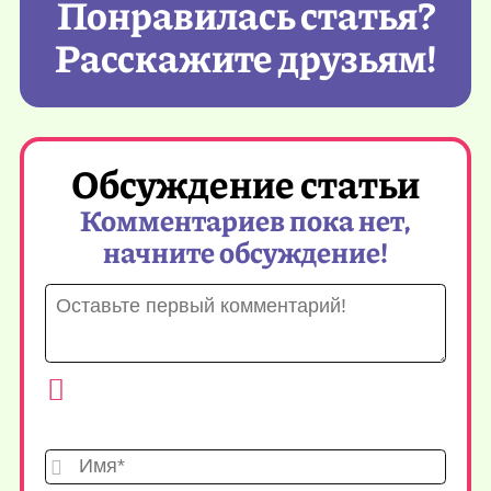
Понравилась статья?
Расскажите друзьям!
Обсуждение статьи
Комментариев пока нет,
начните обсуждение!
Имя*