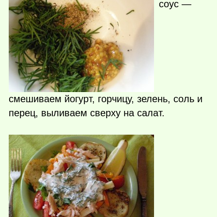
соус —
смешиваем йогурт, горчицу, зелень, соль и
перец, выливаем сверху на салат.