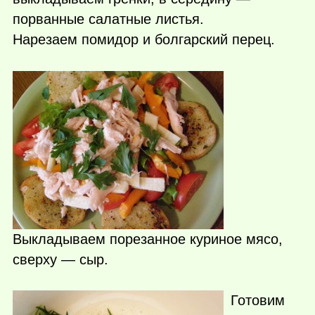
порванные салатные листья.
Нарезаем помидор и болгарский перец.
Выкладываем порезанное куриное мясо,
сверху — сыр.
Готовим