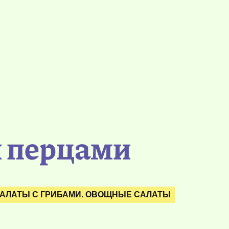
и перцами
АЛАТЫ С ГРИБАМИ. ОВОЩНЫЕ САЛАТЫ