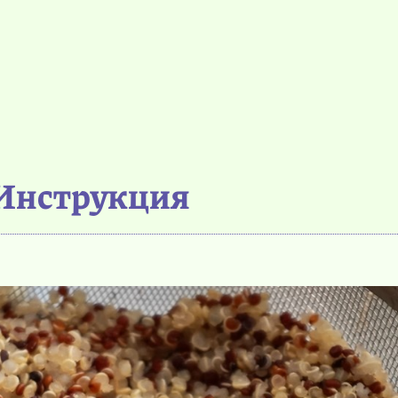
Инструкция