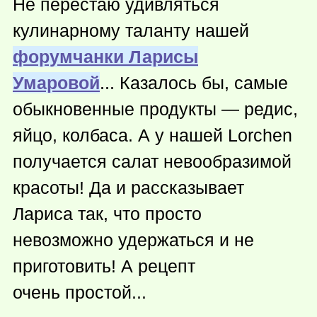
Не перестаю удивляться
кулинарному таланту нашей
форумчанки Ларисы
Умаровой
... Казалось бы, самые
обыкновенные продукты — редис,
яйцо, колбаса. А у нашей Lorchen
получается салат невообразимой
красоты! Да и рассказывает
Лариса так, что просто
невозможно удержаться и не
приготовить! А рецепт
очень простой...