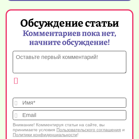
Обсуждение статьи
Комментариев пока нет,
начните обсуждение!
Имя*
Emai
Внимание! Комментируя статьи на сайте, вы
принимаете условия
Пользовательского соглашения
и
Политики конфиденциальности
!