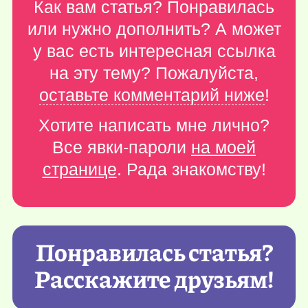
Как вам статья? Понравилась
или нужно дополнить? А может
у вас есть интересная ссылка
на эту тему? Пожалуйста,
оставьте комментарий ниже
!
Хотите написать мне лично?
Все явки-пароли
на моей
странице
. Рада знакомству!
Понравилась статья?
Расскажите друзьям!