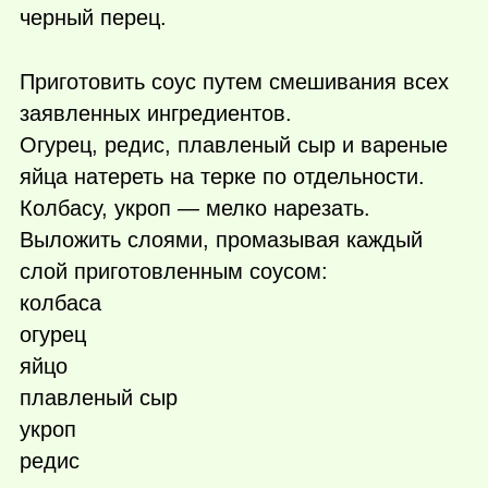
черный перец.
Приготовить соус путем смешивания всех
заявленных ингредиентов.
Огурец, редис, плавленый сыр и вареные
яйца натереть на терке по отдельности.
Колбасу, укроп — мелко нарезать.
Выложить слоями, промазывая каждый
слой приготовленным соусом:
колбаса
огурец
яйцо
плавленый сыр
укроп
редис