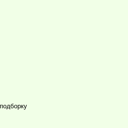
 подборку