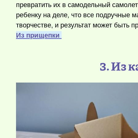
превратить их в самодельный самолет
ребенку на деле, что все подручные 
творчестве, и результат может быть п
Из прищепки
3. Из 