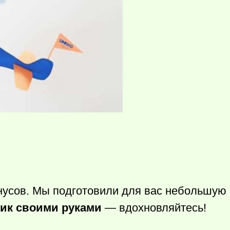
нусов. Мы подготовили для вас небольшую
тик своими руками
— вдохновляйтесь!