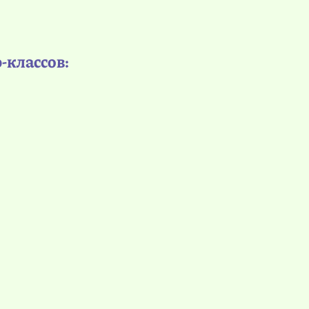
-классов: