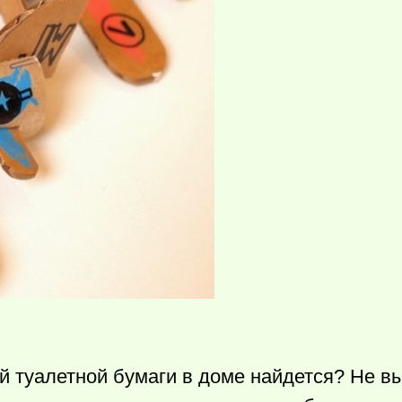
й туалетной бумаги в доме найдется? Не в