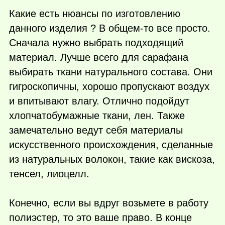
Какие есть нюансы по изготовлению
данного изделия ? В
общем-то
все просто.
Сначала нужно выбрать подходящий
материал. Лучше всего для сарафана
выбирать ткани натурального состава. Они
гигроскопичны, хорошо пропускают воздух
и впитывают влагу. Отлично подойдут
хлопчатобумажные ткани, лен. Также
замечательно ведут себя материалы
искусственного происхождения, сделанные
из натуральных волокон, такие как вискоза,
тенсел, лиоцелл.
Конечно, если вы вдруг возьмете в работу
полиэстер, то это ваше право. В конце