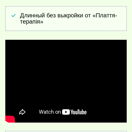
Длинный без выкройки от «Плаття-
терапія»