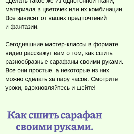
сделать такое же из однотонной ткани,
материала в цветочек или их комбинации.
Все зависит от ваших предпочтений
и фантазии.
Сегодняшние мастер-классы в формате
видео расскажут вам о том, как сшить
разнообразные сарафаны своими руками.
Все они простые, а некоторые из них
можно сделать за пару часов. Смотрите
уроки, вдохновляйтесь и шейте!
Как сшить сарафан
своими руками.