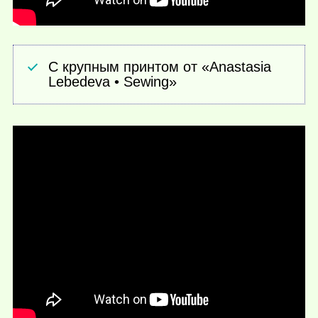
С крупным принтом от «Anastasia
Lebedeva • Sewing»