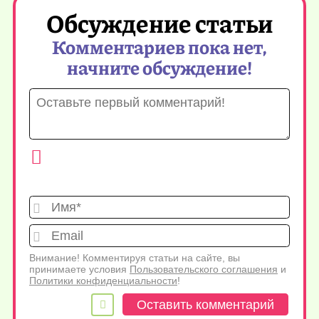
Обсуждение статьи
Комментариев пока нет,
начните обсуждение!
Имя*
Emai
Внимание! Комментируя статьи на сайте, вы
принимаете условия
Пользовательского соглашения
и
Политики конфиденциальности
!