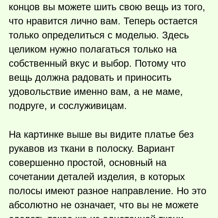
концов вы можете шить свою вещь из того,
что нравится лично вам. Теперь остается
только определиться с моделью. Здесь
целиком нужно полагаться только на
собственный вкус и выбор. Потому что
вещь должна радовать и приносить
удовольствие именно вам, а не маме,
подруге, и сослуживицам.
На картинке выше вы видите платье без
рукавов из ткани в полоску. Вариант
совершенно простой, основный на
сочетании деталей изделия, в которых
полосы имеют разное направление. Но это
абсолютно не означает, что вы не можете