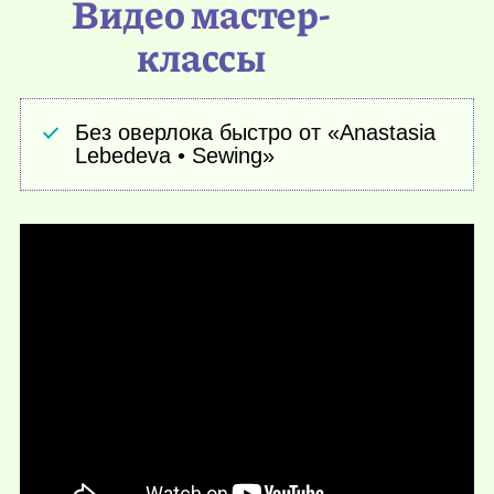
Видео мастер-
классы
Без оверлока быстро от «Anastasia
Lebedeva • Sewing»