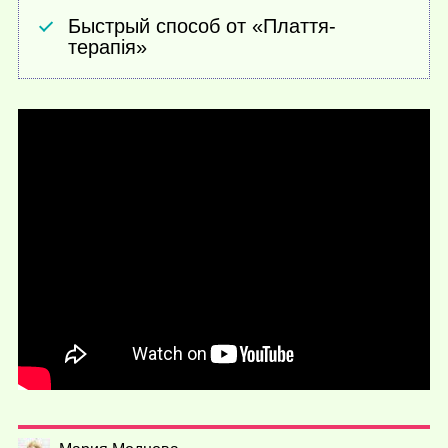
Быстрый способ от «Плаття-
терапія»