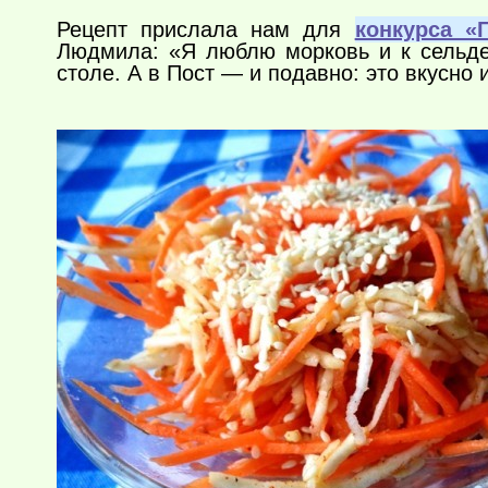
Рецепт прислала нам для
конкурса «
Людмила: «Я люблю морковь и к сельде
столе. А в Пост — и подавно: это вкусно 