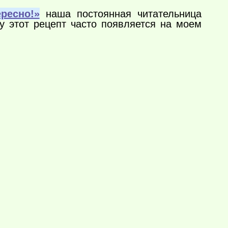
ресно!»
наша постоянная читательница
 этот рецепт часто появляется на моем