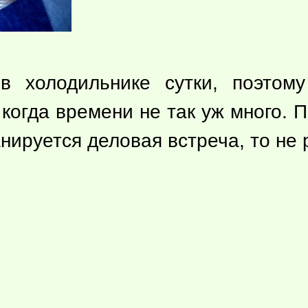
в холодильнике сутки, поэтому
когда времени не так уж много. П
ланируется деловая встреча, то не