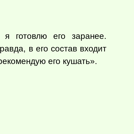
 я готовлю его заранее.
равда, в его состав входит
 рекомендую его кушать».