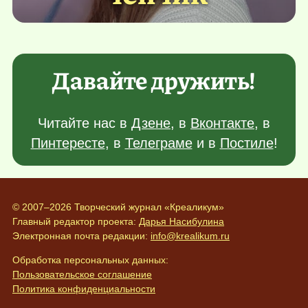
Давайте дружить!
Читайте нас в
Дзене
, в
Вконтакте
, в
Пинтересте
, в
Телеграме
и в
Постиле
!
© 2007–2026 Творческий журнал «Креаликум»
Главный редактор проекта:
Дарья Насибулина
Электронная почта редакции:
info@krealikum.ru
Обработка персональных данных:
Пользовательское соглашение
Политика конфиденциальности