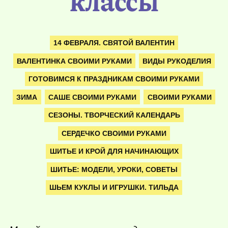
классы
14 ФЕВРАЛЯ. СВЯТОЙ ВАЛЕНТИН
ВАЛЕНТИНКА СВОИМИ РУКАМИ
ВИДЫ РУКОДЕЛИЯ
ГОТОВИМСЯ К ПРАЗДНИКАМ СВОИМИ РУКАМИ
ЗИМА
САШЕ СВОИМИ РУКАМИ
СВОИМИ РУКАМИ
СЕЗОНЫ. ТВОРЧЕСКИЙ КАЛЕНДАРЬ
СЕРДЕЧКО СВОИМИ РУКАМИ
ШИТЬЕ И КРОЙ ДЛЯ НАЧИНАЮЩИХ
ШИТЬЕ: МОДЕЛИ, УРОКИ, СОВЕТЫ
ШЬЕМ КУКЛЫ И ИГРУШКИ. ТИЛЬДА