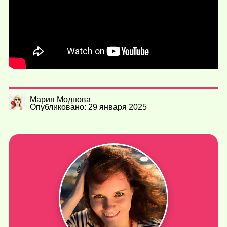
Мария Моднова
Опубликовано: 29 января 2025