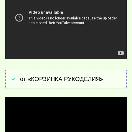
от «КОРЗИНКА РУКОДЕЛИЯ»