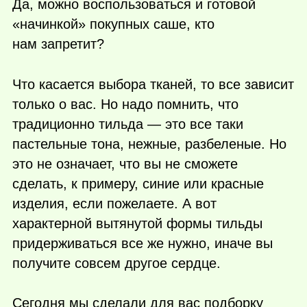
Да, можно воспользоваться и готовой
«начинкой» покупных саше, кто
нам запретит?
Что касается выбора тканей, то все зависит
только о вас. Но надо помнить, что
традиционно тильда — это все таки
пастельные тона, нежные, разбеленые. Но
это не означает, что вы не сможете
сделать, к примеру, синие или красные
изделия, если пожелаете. А вот
характерной вытянутой формы тильды
придерживаться все же нужно, иначе вы
получите совсем другое сердце.
Сегодня мы сделали для вас подборку