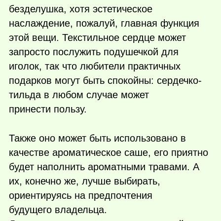
безделушка, хотя эстетическое
наслаждение, пожалуй, главная функция
этой вещи. Текстильное сердце может
запросто послужить подушечкой для
иголок, так что любители практичных
подарков могут быть спокойны: сердечко-
тильда в любом случае может
принести пользу.
Также оно может быть использовано в
качестве ароматическое саше, его приятно
будет наполнить ароматными травами. А
их, конечно же, лучше выбирать,
ориентируясь на предпочтения
будущего владельца.