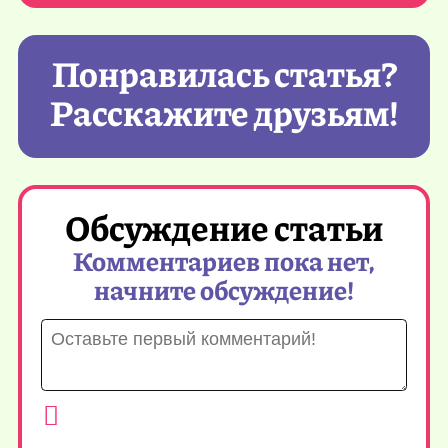
Понравилась статья?
Расскажите друзьям!
Обсуждение статьи
Комментариев пока нет,
начните обсуждение!