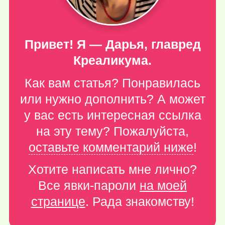
Привет! Я — Дарья, главред
Креаликума.
Как вам статья? Понравилась
или нужно дополнить? А может
у вас есть интересная ссылка
на эту тему? Пожалуйста,
оставьте комментарий ниже
!
Хотите написать мне лично?
Все явки-пароли
на моей
странице
. Рада знакомству!