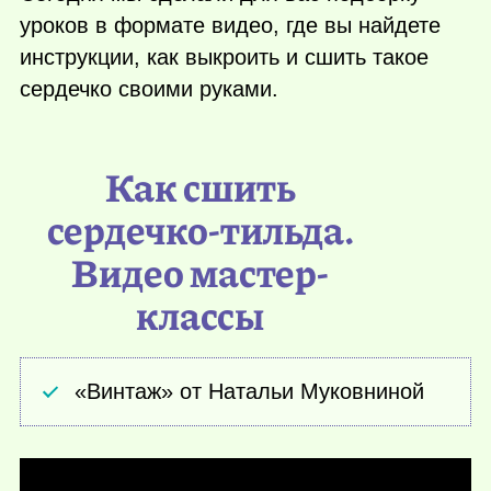
уроков в формате видео, где вы найдете
инструкции, как выкроить и сшить такое
сердечко своими руками.
Как сшить
сердечко-тильда.
Видео мастер-
классы
«Винтаж» от Натальи Муковниной