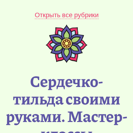
Открыть все рубрики
Сердечко-
тильда своими
руками. Мастер-