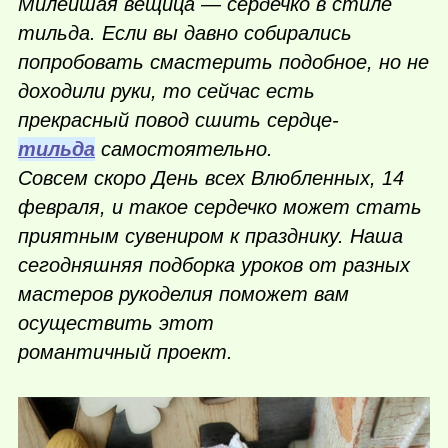
Милейшая вещица — сердечко в стиле
тильда. Если вы давно собирались
попробовать смастерить подобное, но не
доходили руки, то сейчас есть
прекрасный повод сшить сердце-
тильда
самостоятельно.
Совсем скоро День всех Влюбленных, 14
февраля, и такое сердечко может стать
приятным сувениром к празднику. Наша
сегодняшняя подборка уроков от разных
мастеров рукоделия поможет вам
осуществить этот
романтичный проект.