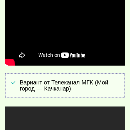
Вариант от Телеканал МГК (Мой
город — Качканар)