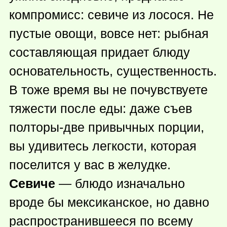
компромисс: севиче из лосося. Не
пустые овощи, вовсе нет: рыбная
составляющая придает блюду
основательность, существенность.
В тоже время вы не почувствуете
тяжести после еды: даже съев
полторы-две привычных порции,
вы удивитесь легкости, которая
поселится у вас в желудке.
Севиче
— блюдо изначально
вроде бы мексиканское, но давно
распространившееся по всему