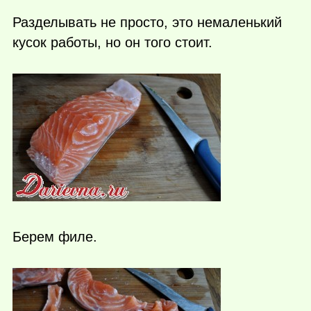
Разделывать не просто, это немаленький
кусок работы, но он того стоит.
Берем филе.