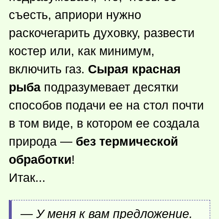
съесть, априори нужно
раскочегарить духовку, развести
костер или, как минимум,
включить газ.
Сырая красная
рыба
подразумевает десятки
способов подачи ее на стол почти
в том виде, в котором ее создала
природа —
без термической
обработки
!
Итак...
— У меня к вам предложение.