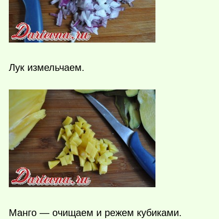
Лук измельчаем.
Манго — очищаем и режем кубиками.