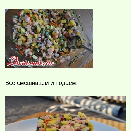
Все смешиваем и подаем.