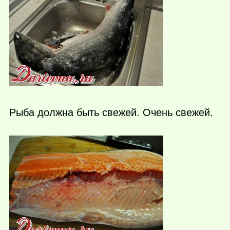
Рыба должна быть свежей. Очень свежей.