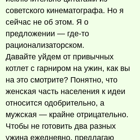
советского кинематографа. Но я
сейчас не об этом. Я о
предложении —
где-то
рационализаторском.
Давайте уйдем от привычных
котлет с гарниром на ужин, как вы
на это смотрите? Понятно, что
женская часть населения к идеи
относится одобрительно, а
мужская — крайне отрицательно.
Чтобы не готовить два разных
ужина ежедневно, предлагаю