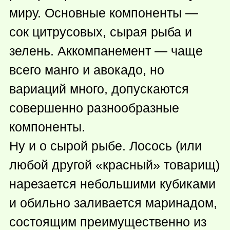
миру. Основные компоненты —
сок цитрусовых, сырая рыба и
зелень. Аккомпанемент — чаще
всего манго и авокадо, но
вариаций много, допускаются
совершенно разнообразные
компоненты.
Ну и о сырой рыбе. Лосось (или
любой другой «красный» товарищ)
нарезается небольшими кубиками
и обильно заливается маринадом,
состоящим преимущественно из