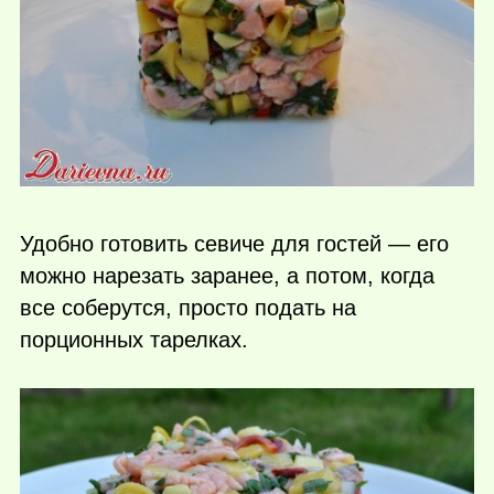
Удобно готовить севиче для гостей — его
можно нарезать заранее, а потом, когда
все соберутся, просто подать на
порционных тарелках.