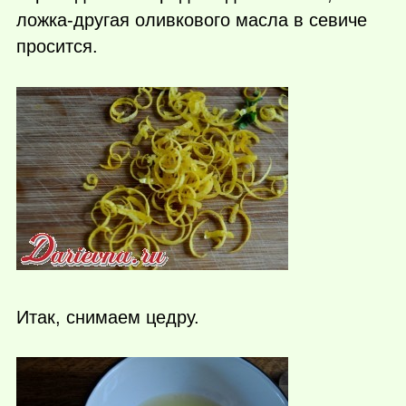
ложка-другая оливкового масла в севиче
просится.
Итак, снимаем цедру.