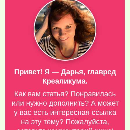
Привет! Я — Дарья, главред
Креаликума.
Как вам статья? Понравилась
или нужно дополнить? А может
у вас есть интересная ссылка
на эту тему? Пожалуйста,