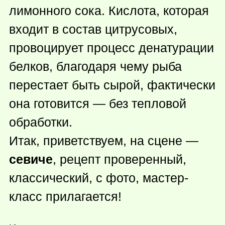
лимонного сока. Кислота, которая
входит в состав цитрусовых,
провоцирует процесс денатурации
белков, благодаря чему рыба
перестает быть сырой, фактически
она готовится — без тепловой
обработки.
Итак, приветствуем, на сцене —
севиче
, рецепт проверенный,
классический, с фото, мастер-
класс прилагается!