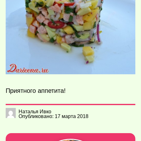
Приятного аппетита!
Наталья Ивко
Опубликовано: 17 марта 2018