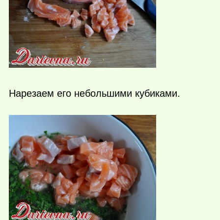
Нарезаем его небольшими кубиками.