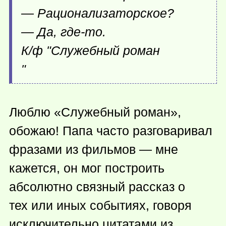
— Рационализаторское?
— Да,
где-то
.
К/ф "Служебный роман
"
Люблю «Служебный роман»,
обожаю! Папа часто разговаривал
фразами из фильмов — мне
кажется, он мог построить
абсолютно связный рассказ о
тех или иных событиях, говоря
исключительно цитатами из