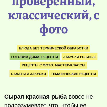
проверенный,
классический, с
фото
БЛЮДА БЕЗ ТЕРМИЧЕСКОЙ ОБРАБОТКИ
ГОТОВИМ ДОМА. РЕЦЕПТЫ
ЗАКУСКИ РЫБНЫЕ
РЕЦЕПТЫ С ФОТО. МАСТЕР-КЛАССЫ
САЛАТЫ И ЗАКУСКИ
ТЕМАТИЧЕСКИЕ РЕЦЕПТЫ
Сырая красная рыба
вовсе не
подразумевает, что, чтобы ее