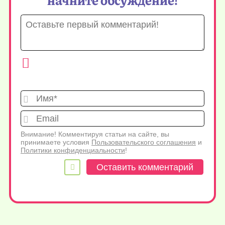
Имя*
Emai
Внимание! Комментируя статьи на сайте, вы
принимаете условия
Пользовательского соглашения
и
Политики конфиденциальности
!