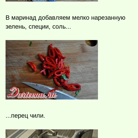
В маринад добавляем мелко нарезанную
зелень, специи, соль...
...перец чили.