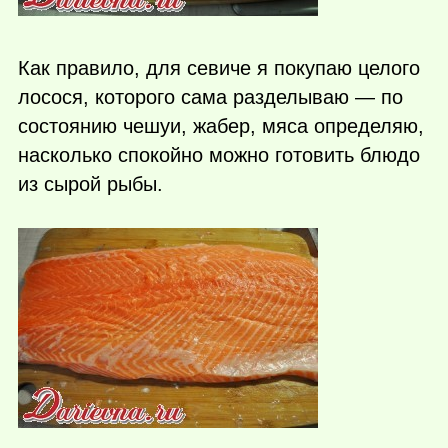
Как правило, для севиче я покупаю целого
лосося, которого сама разделываю — по
состоянию чешуи, жабер, мяса определяю,
насколько спокойно можно готовить блюдо
из сырой рыбы.