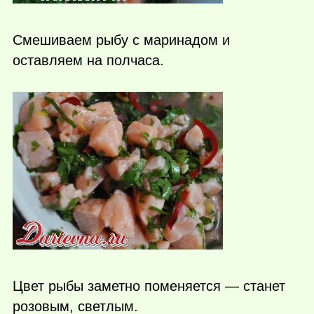
Смешиваем рыбу с маринадом и
оставляем на полчаса.
Цвет рыбы заметно поменяется — станет
розовым, светлым.