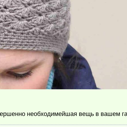
вершенно необходимейшая вещь в вашем г