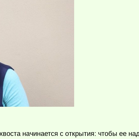
воста начинается с открытия: чтобы ее над