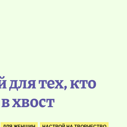
 для тех, кто
в хвост
ДЛЯ ЖЕНЩИН
НАСТРОЙ НА ТВОРЧЕСТВО