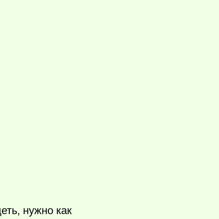
еть, нужно как