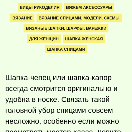
ВИДЫ РУКОДЕЛИЯ
ВЯЖЕМ АКСЕССУАРЫ
ВЯЗАНИЕ
ВЯЗАНИЕ СПИЦАМИ. МОДЕЛИ. СХЕМЫ
ВЯЗАНЫЕ ШАПКИ, ШАРФЫ, ВАРЕЖКИ
ДЛЯ ЖЕНЩИН
ШАПКА ЖЕНСКАЯ
ШАПКА СПИЦАМИ
Шапка-чепец или шапка-капор
всегда смотрится оригинально и
удобна в носке. Связать такой
головной убор спицами совсем
несложно, особенно если можно
посмотреть мастер-класс. Ловите