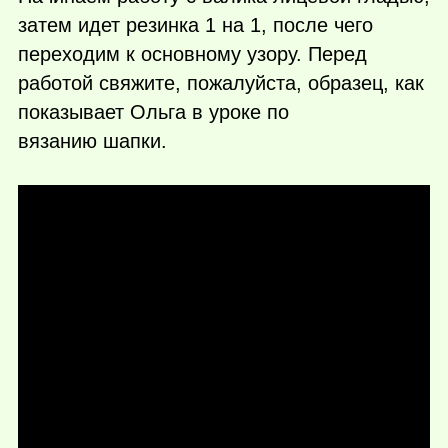
затем идет резинка 1 на 1, после чего
переходим к основному узору. Перед
работой свяжите, пожалуйста, образец, как
показывает Ольга в уроке по
вязанию шапки.