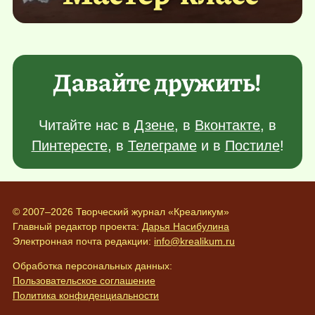
Давайте дружить!
Читайте нас в
Дзене
, в
Вконтакте
, в
Пинтересте
, в
Телеграме
и в
Постиле
!
© 2007–2026 Творческий журнал «Креаликум»
Главный редактор проекта:
Дарья Насибулина
Электронная почта редакции:
info@krealikum.ru
Обработка персональных данных:
Пользовательское соглашение
Политика конфиденциальности