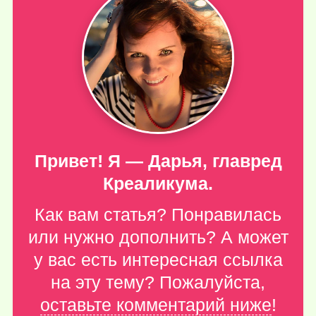
Привет! Я — Дарья, главред
Креаликума.
Как вам статья? Понравилась
или нужно дополнить? А может
у вас есть интересная ссылка
на эту тему? Пожалуйста,
оставьте комментарий ниже
!