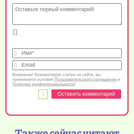
Имя*
Emai
Внимание! Комментируя статьи на сайте, вы
принимаете условия
Пользовательского соглашения
и
Политики конфиденциальности
!
Также сейчас читают