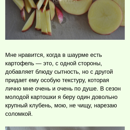
Мне нравится, когда в шаурме есть
картофель — это, с одной стороны,
добавляет блюду сытность, но с другой
придает ему особую текстуру, которая
лично мне очень и очень по душе. В сезон
молодой картошки я беру один довольно
крупный клубень, мою, не чищу, нарезаю
соломкой.