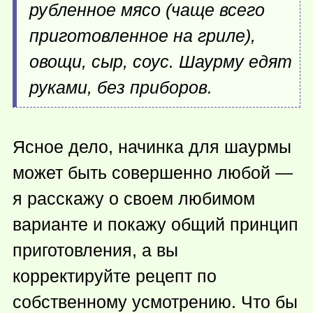
рубленное мясо (чаще всего
приготовленное на гриле),
овощи, сыр, соус. Шаурму едят
руками, без приборов.
Ясное дело, начинка для шаурмы
может быть совершенно любой —
я расскажу о своем любимом
варианте и покажу общий принцип
приготовления, а вы
корректируйте рецепт по
собственному усмотрению. Что бы