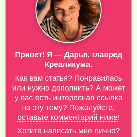
Привет! Я — Дарья, главред
Креаликума.
Как вам статья? Понравилась
или нужно дополнить? А может
у вас есть интересная ссылка
на эту тему? Пожалуйста,
оставьте комментарий ниже
!
Хотите написать мне лично?