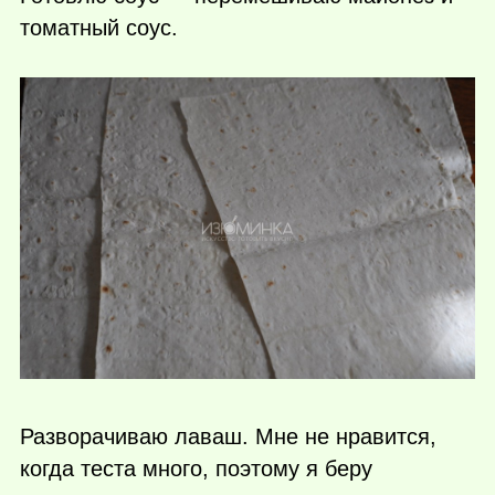
томатный соус.
Разворачиваю лаваш. Мне не нравится,
когда теста много, поэтому я беру