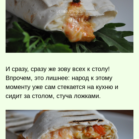
И сразу, сразу же зову всех к столу!
Впрочем, это лишнее: народ к этому
моменту уже сам стекается на кухню и
сидит за столом, стуча ложками.