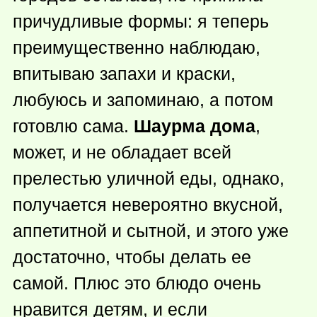
причудливые формы: я теперь
преимущественно наблюдаю,
впитываю запахи и краски,
любуюсь и запоминаю, а потом
готовлю сама.
Шаурма дома
,
может, и не обладает всей
прелестью уличной еды, однако,
получается невероятно вкусной,
аппетитной и сытной, и этого уже
достаточно, чтобы делать ее
самой. Плюс это блюдо очень
нравится детям, и если