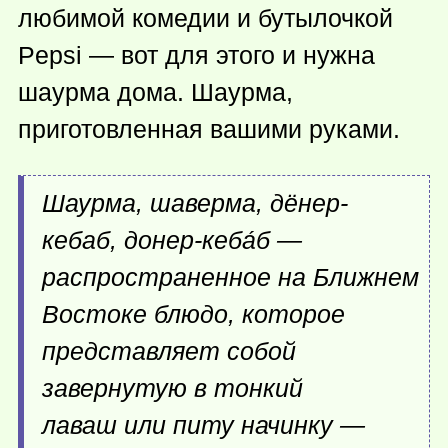
любимой комедии и бутылочкой
Pepsi — вот для этого и нужна
шаурма дома. Шаурма,
приготовленная вашими руками.
Шаурма, шаверма, дёнер-
кебаб, донер-кеба́б —
распространенное на Ближнем
Востоке блюдо, которое
представляет собой
завернутую в тонкий
лаваш или питу начинку —