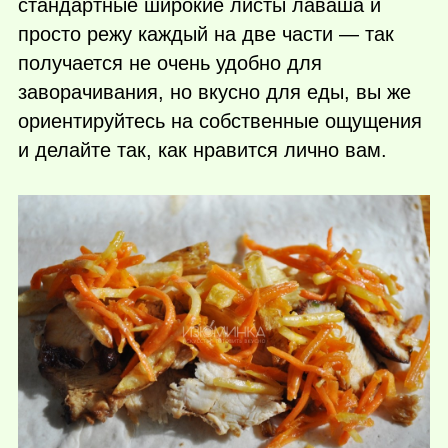
стандартные широкие листы лаваша и
просто режу каждый на две части — так
получается не очень удобно для
заворачивания, но вкусно для еды, вы же
ориентируйтесь на собственные ощущения
и делайте так, как нравится лично вам.