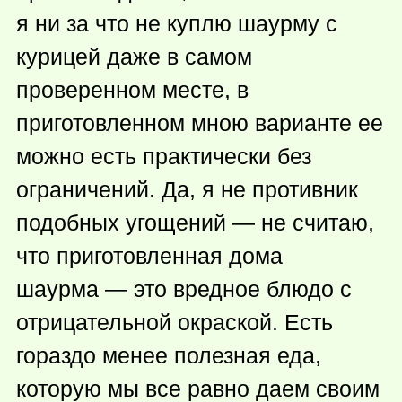
я ни за что не куплю шаурму с
курицей даже в самом
проверенном месте, в
приготовленном мною варианте ее
можно есть практически без
ограничений. Да, я не противник
подобных угощений — не считаю,
что приготовленная дома
шаурма — это вредное блюдо с
отрицательной окраской. Есть
гораздо менее полезная еда,
которую мы все равно даем своим