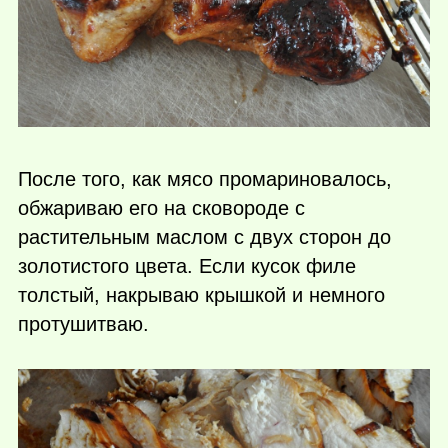
После того, как мясо промариновалось,
обжариваю его на сковороде с
растительным маслом с двух сторон до
золотистого цвета. Если кусок филе
толстый, накрываю крышкой и немного
протушитваю.