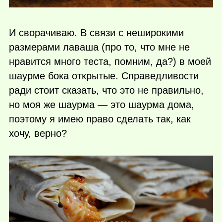
И сворачиваю. В связи с неширокими
размерами лаваша (про то, что мне не
нравится много теста, помним, да?) в моей
шаурме бока открытые. Справедливости
ради стоит сказать, что это не правильно,
но моя же шаурма — это шаурма дома,
поэтому я имею право сделать так, как
хочу, верно?