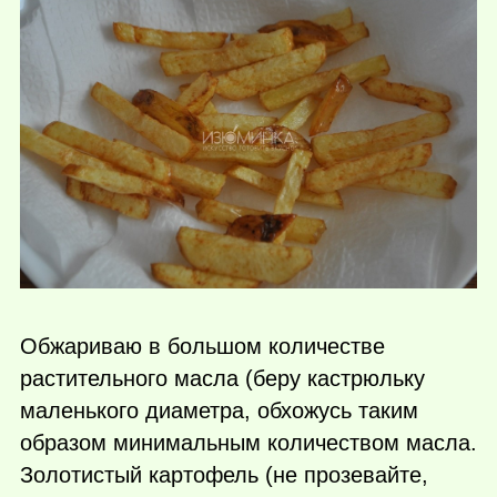
Обжариваю в большом количестве
растительного масла (беру кастрюльку
маленького диаметра, обхожусь таким
образом минимальным количеством масла.
Золотистый картофель (не прозевайте,