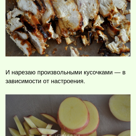
И нарезаю произвольными кусочками — в
зависимости от настроения.