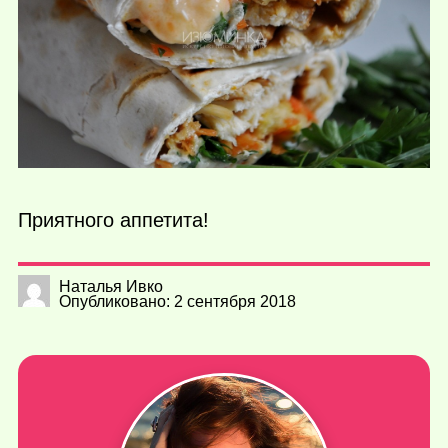
Приятного аппетита!
Наталья Ивко
Опубликовано: 2 сентября 2018