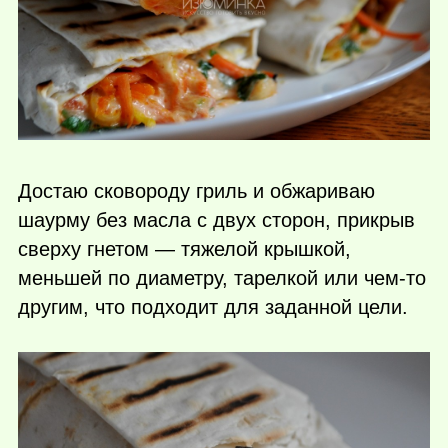
Достаю сковороду гриль и обжариваю
шаурму без масла с двух сторон, прикрыв
сверху гнетом — тяжелой крышкой,
меньшей по диаметру, тарелкой или
чем-то
другим, что подходит для заданной цели.