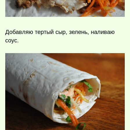
Добавляю тертый сыр, зелень, наливаю
соус.