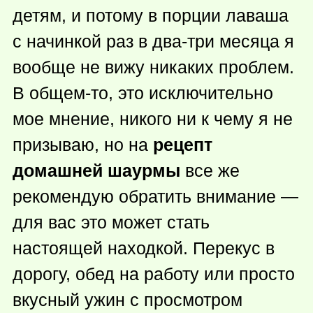
детям, и потому в порции лаваша
с начинкой раз в два-три месяца я
вообще не вижу никаких проблем.
В
общем-то
, это исключительно
мое мнение, никого ни к чему я не
призываю, но на
рецепт
домашней шаурмы
все же
рекомендую обратить внимание —
для вас это может стать
настоящей находкой. Перекус в
дорогу, обед на работу или просто
вкусный ужин с просмотром