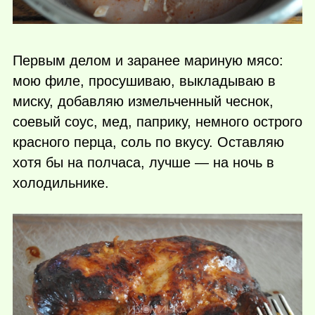
Первым делом и заранее мариную мясо:
мою филе, просушиваю, выкладываю в
миску, добавляю измельченный чеснок,
соевый соус, мед, паприку, немного острого
красного перца, соль по вкусу. Оставляю
хотя бы на полчаса, лучше — на ночь в
холодильнике.