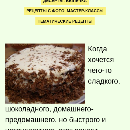
ДЕСЕРТЫ. ВЫПЕЧКА
РЕЦЕПТЫ С ФОТО. МАСТЕР-КЛАССЫ
ТЕМАТИЧЕСКИЕ РЕЦЕПТЫ
Когда
хочется
чего-то
сладкого,
шоколадного, домашнего-
предомашнего, но быстрого и