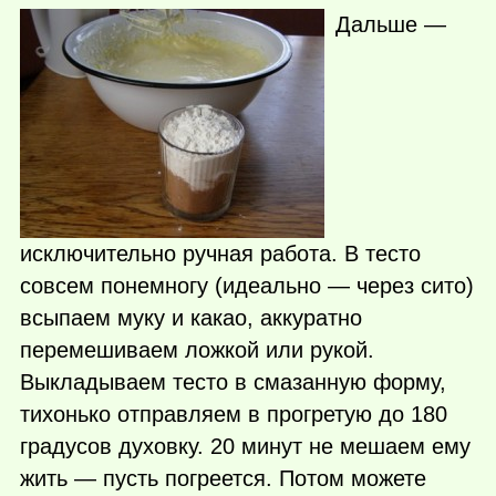
Дальше —
исключительно ручная работа. В тесто
совсем понемногу (идеально — через сито)
всыпаем муку и какао, аккуратно
перемешиваем ложкой или рукой.
Выкладываем тесто в смазанную форму,
тихонько отправляем в прогретую до 180
градусов духовку. 20 минут не мешаем ему
жить — пусть погреется. Потом можете