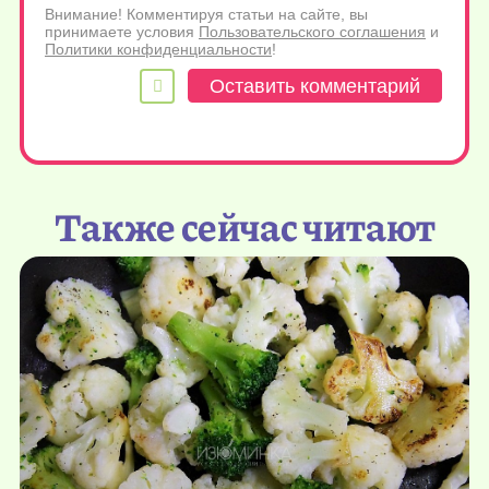
Внимание! Комментируя статьи на сайте, вы
принимаете условия
Пользовательского соглашения
и
Политики конфиденциальности
!
Также сейчас читают