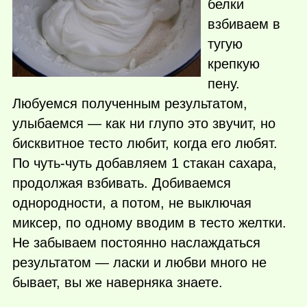
белки
взбиваем в
тугую
крепкую
пену.
Любуемся полученным результатом,
улыбаемся — как ни глупо это звучит, но
бисквитное тесто любит, когда его любят.
По чуть-чуть добавляем 1 стакан сахара,
продолжая взбивать. Добиваемся
однородности, а потом, не выключая
миксер, по одному вводим в тесто желтки.
Не забываем постоянно наслаждаться
результатом — ласки и любви много не
бывает, вы же наверняка знаете.