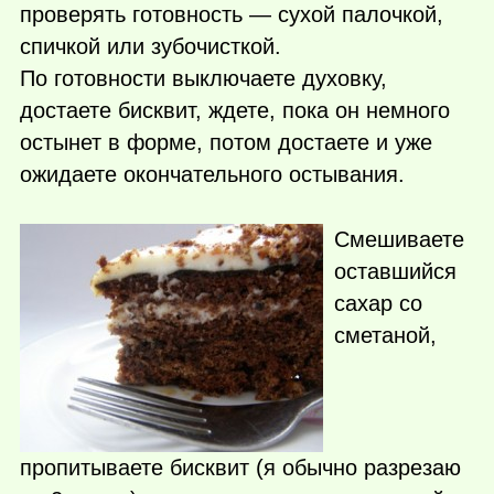
проверять готовность — сухой палочкой,
спичкой или зубочисткой.
По готовности выключаете духовку,
достаете бисквит, ждете, пока он немного
остынет в форме, потом достаете и уже
ожидаете окончательного остывания.
Смешиваете
оставшийся
сахар со
сметаной,
пропитываете бисквит (я обычно разрезаю