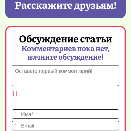
Расскажите друзьям!
Обсуждение статьи
Комментариев пока нет,
начните обсуждение!
Имя*
Emai