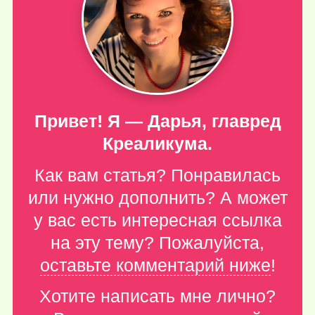
Привет! Я — Дарья, главред
Креаликума.
Как вам статья? Понравилась
или нужно дополнить? А может
у вас есть интересная ссылка
на эту тему? Пожалуйста,
оставьте комментарий ниже
!
Хотите написать мне лично?