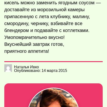
кисель можно заменить ягодным соусом —
доставайте из морозильной камеры
припасенную с лета клубнику, малину,
смородину, чернику, взбивайте все
блендером и подавайте с котлетками.
Умопомрачительно вкусно!
Вкуснейший завтрак готов,
приятного аппетита!
Наталья Ивко
Опубликовано: 14 марта 2015