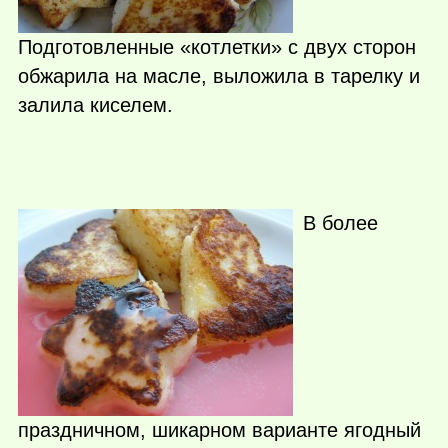
Подготовленные «котлетки» с двух сторон
обжарила на масле, выложила в тарелку и
залила киселем.
В более
праздничном, шикарном варианте ягодный