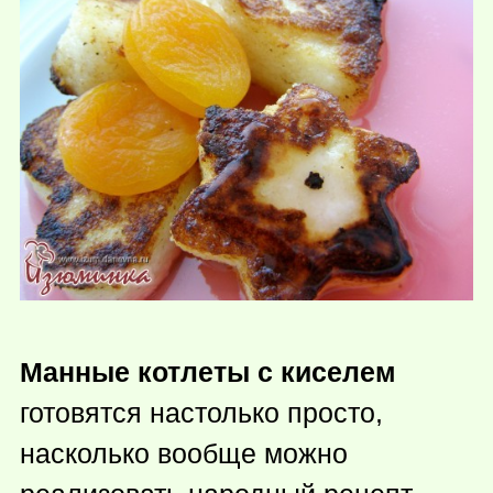
Манные котлеты с киселем
готовятся настолько просто,
насколько вообще можно