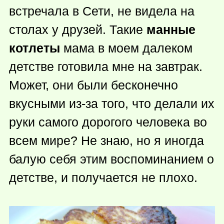
встречала в Сети, не видела на
столах у друзей. Такие
манные
котлеты
мама в моем далеком
детстве готовила мне на завтрак.
Может, они были бесконечно
вкусными из-за того, что делали их
руки самого дорогого человека во
всем мире? Не знаю, но я иногда
балую себя этим воспоминанием о
детстве, и получается не плохо.