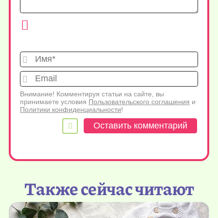
Имя*
Emai
Внимание! Комментируя статьи на сайте, вы
принимаете условия
Пользовательского соглашения
и
Политики конфиденциальности
!
Также сейчас читают