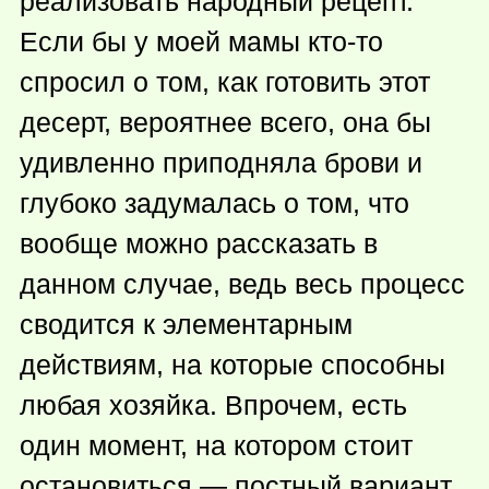
реализовать народный рецепт.
Если бы у моей мамы
кто-то
спросил о том, как готовить этот
десерт, вероятнее всего, она бы
удивленно приподняла брови и
глубоко задумалась о том, что
вообще можно рассказать в
данном случае, ведь весь процесс
сводится к элементарным
действиям, на которые способны
любая хозяйка. Впрочем, есть
один момент, на котором стоит
остановиться — постный вариант