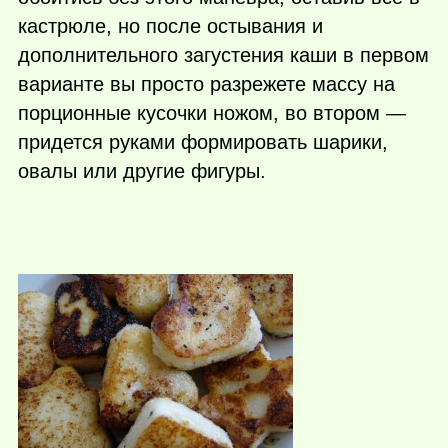
кастрюле, но после остывания и
дополнительного загустения каши в первом
варианте вы просто разрежете массу на
порционные кусочки ножом, во втором —
придется руками формировать шарики,
овалы или другие фигуры.