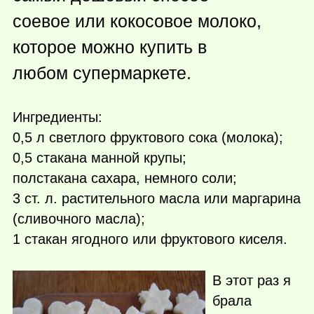
соевое или кокосовое молоко,
которое можно купить в
любом супермаркете.
Ингредиенты:
0,5 л светлого фруктового сока (молока);
0,5 стакана манной крупы;
полстакана сахара, немного соли;
3 ст. л. растительного масла или маргарина
(сливочного масла);
1 стакан ягодного или фруктового киселя.
В этот раз я
брала