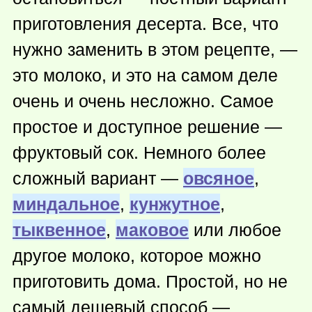
приготовления десерта. Все, что
нужно заменить в этом рецепте, —
это молоко, и это на самом деле
очень и очень несложно. Самое
простое и доступное решение —
фруктовый сок. Немного более
сложный вариант —
овсяное
,
миндальное
,
кунжутное
,
тыквенное
,
маковое
или любое
другое молоко, которое можно
приготовить дома. Простой, но не
самый дешевый способ —