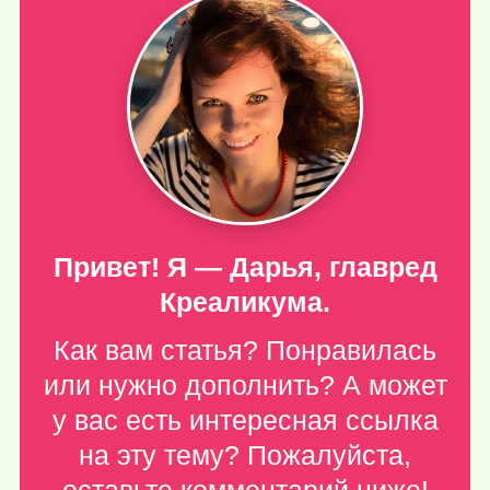
Привет! Я — Дарья, главред
Креаликума.
Как вам статья? Понравилась
или нужно дополнить? А может
у вас есть интересная ссылка
на эту тему? Пожалуйста,