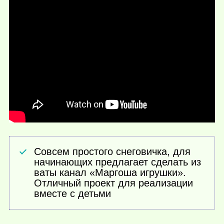
Совсем простого снеговичка, для
начинающих предлагает сделать из
ваты канал «Маргоша игрушки».
Отличный проект для реализации
вместе с детьми