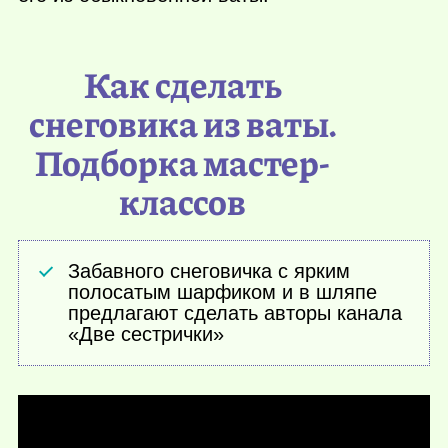
Как сделать
снеговика из ваты.
Подборка мастер-
классов
Забавного снеговичка с ярким
полосатым шарфиком и в шляпе
предлагают сделать авторы канала
«Две сестрички»