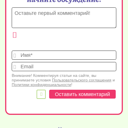
Имя*
Emai
Внимание! Комментируя статьи на сайте, вы
принимаете условия
Пользовательского соглашения
и
Политики конфиденциальности
!