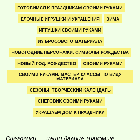
ГОТОВИМСЯ К ПРАЗДНИКАМ СВОИМИ РУКАМИ
ЕЛОЧНЫЕ ИГРУШКИ И УКРАШЕНИЯ
ЗИМА
ИГРУШКИ СВОИМИ РУКАМИ
ИЗ БРОСОВОГО МАТЕРИАЛА
НОВОГОДНИЕ ПЕРСОНАЖИ. СИМВОЛЫ РОЖДЕСТВА
НОВЫЙ ГОД. РОЖДЕСТВО
СВОИМИ РУКАМИ
СВОИМИ РУКАМИ. МАСТЕР-КЛАССЫ ПО ВИДУ
МАТЕРИАЛА
СЕЗОНЫ. ТВОРЧЕСКИЙ КАЛЕНДАРЬ
СНЕГОВИК СВОИМИ РУКАМИ
УКРАШАЕМ ДОМ К ПРАЗДНИКУ
Снеговики — наши давние знакомые,