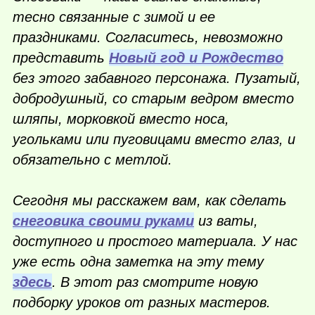
тесно связанные с зимой и ее
праздниками. Согласитесь, невозможно
представить
Новый год и Рождество
без этого забавного персонажа. Пузатый,
добродушный, со старым ведром вместо
шляпы, морковкой вместо носа,
угольками или пуговицами вместо глаз, и
обязательно с метлой.
Сегодня мы расскажем вам, как сделать
снеговика своими руками
из ваты,
доступного и простого материала. У нас
уже есть одна заметка на эту тему
здесь
. В этот раз смотрите новую
подборку уроков от разных мастеров.