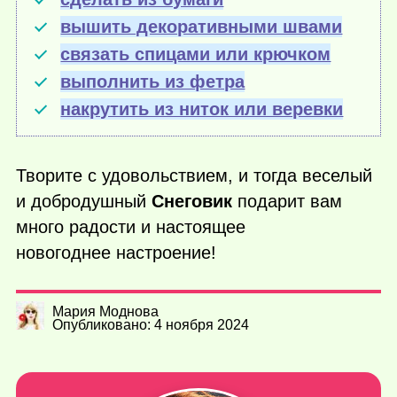
вышить декоративными швами
связать спицами или крючком
выполнить из фетра
накрутить из ниток или веревки
Творите с удовольствием, и тогда веселый
и добродушный
Снеговик
подарит вам
много радости и настоящее
новогоднее настроение!
Мария Моднова
Опубликовано: 4 ноября 2024