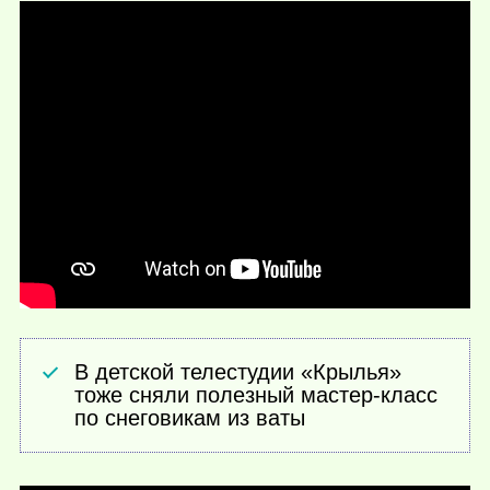
В детской телестудии «Крылья»
тоже сняли полезный мастер-класс
по снеговикам из ваты