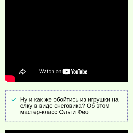
Ну и как же обойтись из игрушки на
елку в виде снеговика? Об этом
мастер-класс Ольги Фео