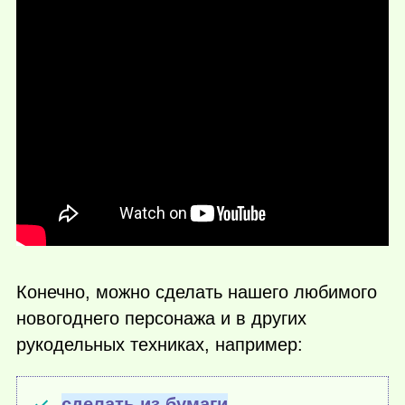
Конечно, можно сделать нашего любимого
новогоднего персонажа и в других
рукодельных техниках, например:
сделать из бумаги