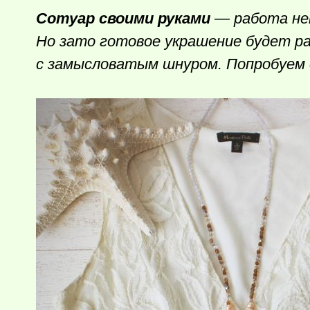
Сотуар своими руками
— работа неп
Но зато готовое украшение будет ра
с замысловатым шнуром. Попробуем