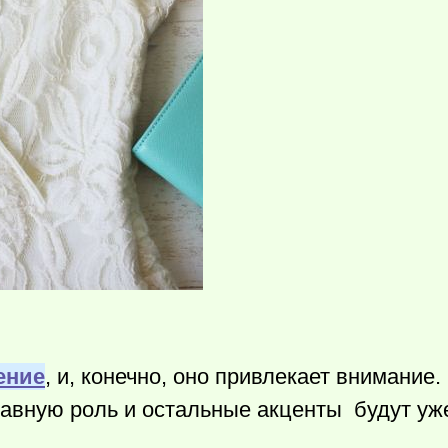
ение
, и, конечно, оно привлекает внимание.
лавную роль и остальные акценты будут уж