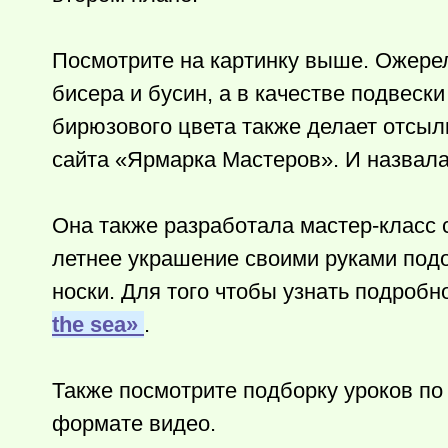
Посмотрите на картинку выше. Ожере
бисера и бусин, а в качестве подвеск
бирюзового цвета также делает отсыл
сайта «Ярмарка Мастеров». И назвала 
Она также разработала мастер-класс
летнее украшение своими руками подо
носки. Для того чтобы узнать подробн
the sea»
.
Также посмотрите подборку уроков по
формате видео.