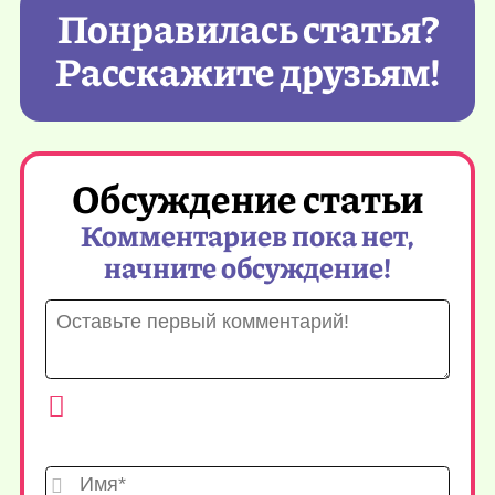
Понравилась статья?
Расскажите друзьям!
Обсуждение статьи
Комментариев пока нет,
начните обсуждение!
Имя*