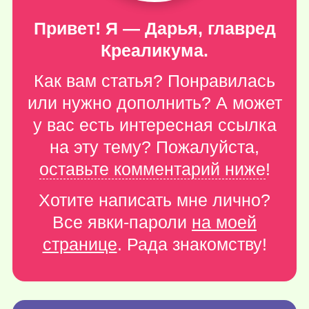
Привет! Я — Дарья, главред
Креаликума.
Как вам статья? Понравилась
или нужно дополнить? А может
у вас есть интересная ссылка
на эту тему? Пожалуйста,
оставьте комментарий ниже
!
Хотите написать мне лично?
Все явки-пароли
на моей
странице
. Рада знакомству!