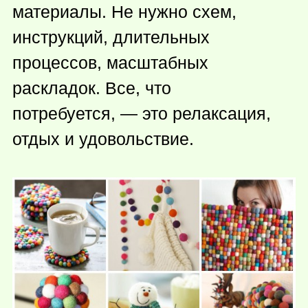
материалы. Не нужно схем,
инструкций, длительных
процессов, масштабных
раскладок. Все, что
потребуется, — это релаксация,
отдых и удовольствие.