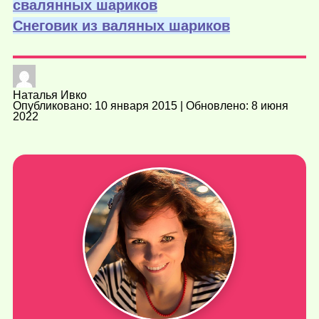
свалянных шариков
Снеговик из валяных шариков
Наталья Ивко
Опубликовано: 10 января 2015 | Обновлено: 8 июня
2022