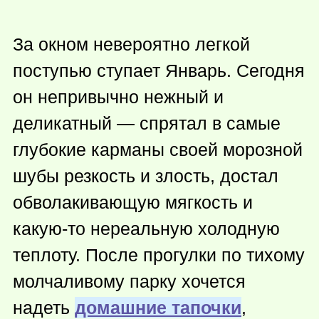
За окном невероятно легкой
поступью ступает Январь. Сегодня
он непривычно нежный и
деликатный — спрятал в самые
глубокие карманы своей морозной
шубы резкость и злость, достал
обволакивающую мягкость и
какую-то
нереальную холодную
теплоту. После прогулки по тихому
молчаливому парку хочется
надеть
домашние тапочки
,