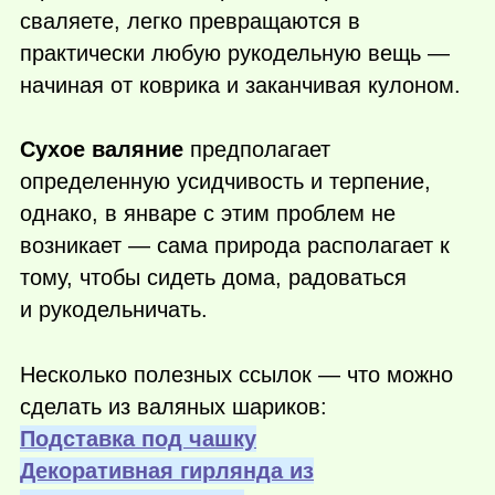
сваляете, легко превращаются в
практически любую рукодельную вещь —
начиная от коврика и заканчивая кулоном.
Сухое валяние
предполагает
определенную усидчивость и терпение,
однако, в январе с этим проблем не
возникает — сама природа располагает к
тому, чтобы сидеть дома, радоваться
и рукодельничать.
Несколько полезных ссылок — что можно
сделать из валяных шариков:
Подставка под чашку
Декоративная гирлянда из