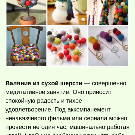
Валяние из сухой шерсти
— совершенно
медитативное занятие. Оно приносит
спокойную радость и тихое
удовлетворение. Под аккомпанемент
ненавязчивого фильма или сериала можно
провести не один час, машинально работая