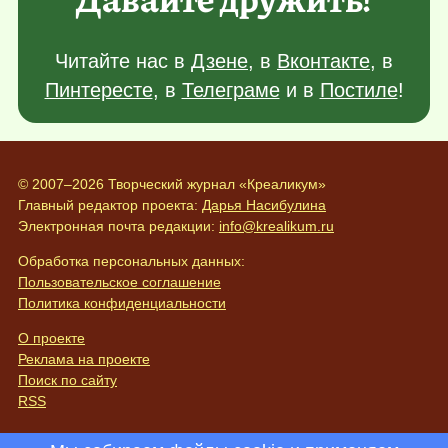
Читайте нас в
Дзене
, в
Вконтакте
, в
Пинтересте
, в
Телеграме
и в
Постиле
!
© 2007–2026 Творческий журнал «Креаликум»
Главный редактор проекта:
Дарья Насибулина
Электронная почта редакции:
info@krealikum.ru
Обработка персональных данных:
Пользовательское соглашение
Политика конфиденциальности
О проекте
Реклама на проекте
Поиск по сайту
RSS