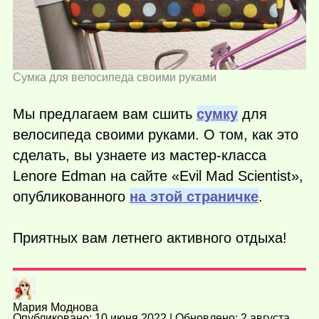
Сумка для велосипеда своими руками
Мы предлагаем вам сшить
сумку
для
велосипеда своими руками. О том, как это
сделать, вы узнаете из мастер-класса
Lenore Edman на сайте «Evil Mad Scientist»,
опубликованного
на этой страничке
.
Приятных вам летнего активного отдыха!
Мария Моднова
Опубликовано: 10 июня 2022 | Обновлено: 2 августа