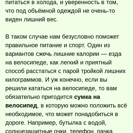
питаться в холода, и уверенность в том,
что под объёмной одеждой не
очень-то
виден лишний вес.
В таком случае нам безусловно поможет
правильное питание и спорт. Один из
вариантов сжечь лишние калории — езда
на велосипеде, как легкий и приятный
способ расстаться с парой тройкой лишних
килограммов. И уж конечно, если вы
решили кататься на велосипеде, то вам
обязательно пригодится
сумка на
велосипед
, в которую можно положить всё
необходимое, что может понадобиться в
дороге. Например, бутылка с водой,
солнцезащитные очки, телефон, пачка