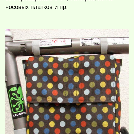
носовых платков и пр.