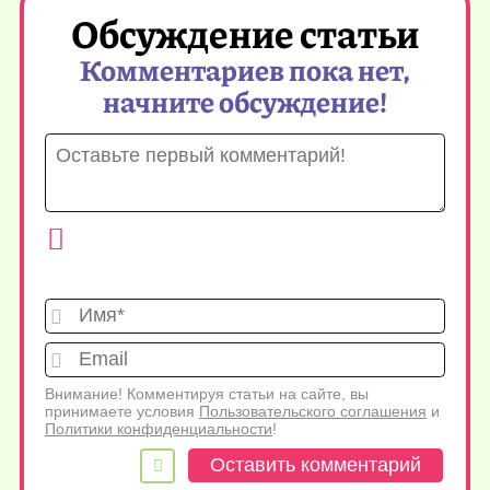
Обсуждение статьи
Комментариев пока нет,
начните обсуждение!
Имя*
Emai
Внимание! Комментируя статьи на сайте, вы
принимаете условия
Пользовательского соглашения
и
Политики конфиденциальности
!