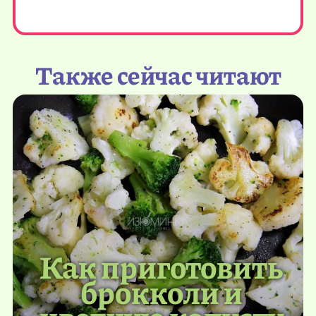
Также сейчас читают
Как приготовить
брокколи и