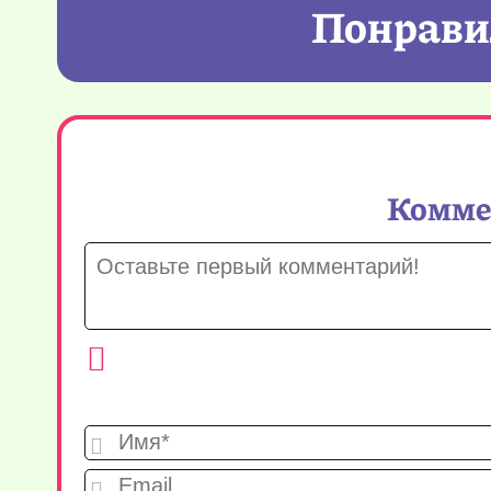
Понравил
Коммен