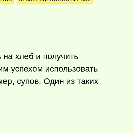
 на хлеб и получить
им успехом использовать
р, супов. Один из таких