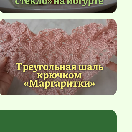
Треугольная шаль
крючком
«Маргаритки»