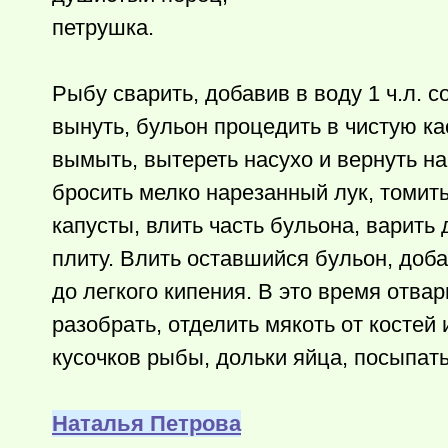
петрушка.
Рыбу сварить, добавив в воду 1 ч.л. 
вынуть, бульон процедить в чистую ка
вымыть, вытереть насухо и вернуть на
бросить мелко нарезанный лук, томить
капусты, влить часть бульона, варить
плиту. Влить оставшийся бульон, доба
до легкого кипения. В это время отвар
разобрать, отделить мякоть от костей
кусочков рыбы, дольки яйца, посыпать
Наталья Петрова