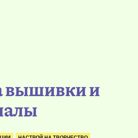
а вышивки и
иалы
ИЦИИ
НАСТРОЙ НА ТВОРЧЕСТВО