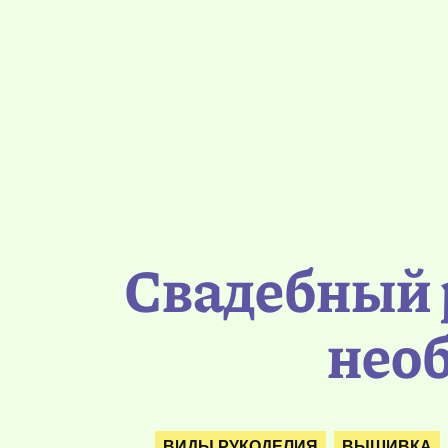
Свадебный 
нео
ВИДЫ РУКОДЕЛИЯ
ВЫШИВКА