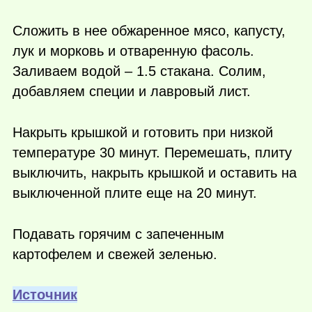
Сложить в нее обжаренное мясо, капусту,
лук и морковь и отваренную фасоль.
Заливаем водой – 1.5 стакана. Солим,
добавляем специи и лавровый лист.
Накрыть крышкой и готовить при низкой
температуре 30 минут. Перемешать, плиту
выключить, накрыть крышкой и оставить на
выключенной плите еще на 20 минут.
Подавать горячим с запеченным
картофелем и свежей зеленью.
Источник