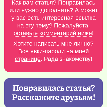
Как вам статья? Понравилась
или нужно дополнить? А может
у вас есть интересная ссылка
на эту тему? Пожалуйста,
оставьте комментарий ниже
!
Хотите написать мне лично?
Все явки-пароли
на моей
странице
. Рада знакомству!
Понравилась статья?
Расскажите друзьям!