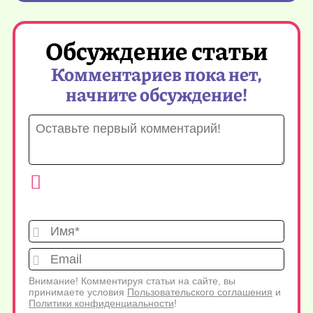
Обсуждение статьи
Комментариев пока нет,
начните обсуждение!
Имя*
Emai
Внимание! Комментируя статьи на сайте, вы
принимаете условия
Пользовательского соглашения
и
Политики конфиденциальности
!