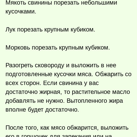
Мякоть свинины порезать небольшими
кусочками.
Лук порезать крупным кубиком.
Морковь порезать крупным кубиком.
Разогреть сковороду и выложить в нее
подготовленные кусочки мяса. Обжарить со
всех сторон. Если свинина у вас
достаточно жирная, то растительное масло
добавлять не нужно. Вытопленного жира
вполне будет достаточно.
После того, как мясо обжарится, выложить
его в горшочек для запекания или на