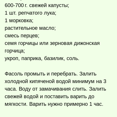
600-
700 г.
свежей капусты;
1 шт. репчатого лука;
1 морковка;
растительное масло;
смесь перцев;
семя горчицы или зерновая дижонская
горчица;
укроп, паприка, базилик, соль.
Фасоль промыть и перебрать. Залить
холодной кипяченой водой минимум на 3
часа. Воду от замачивания слить. Залить
свежей водой и поставить варить до
мягкости. Варить нужно примерно 1 час.