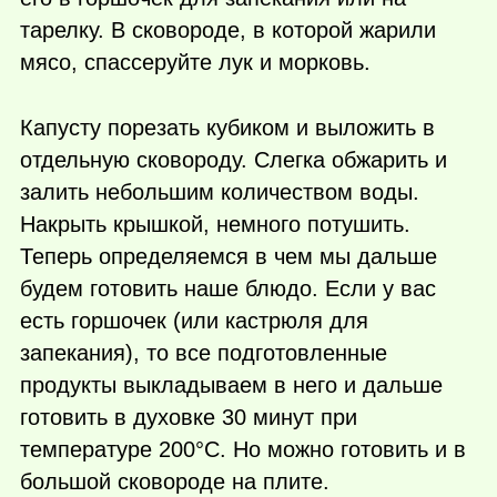
тарелку. В сковороде, в которой жарили
мясо, спассеруйте лук и морковь.
Капусту порезать кубиком и выложить в
отдельную сковороду. Слегка обжарить и
залить небольшим количеством воды.
Накрыть крышкой, немного потушить.
Теперь определяемся в чем мы дальше
будем готовить наше блюдо. Если у вас
есть горшочек (или кастрюля для
запекания), то все подготовленные
продукты выкладываем в него и дальше
готовить в духовке 30 минут при
температуре 200°С. Но можно готовить и в
большой сковороде на плите.