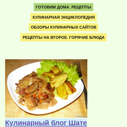
ГОТОВИМ ДОМА. РЕЦЕПТЫ
КУЛИНАРНАЯ ЭНЦИКЛОПЕДИЯ
ОБЗОРЫ КУЛИНАРНЫХ САЙТОВ
РЕЦЕПТЫ НА ВТОРОЕ. ГОРЯЧИЕ БЛЮДА
Кулинарный блог Шате