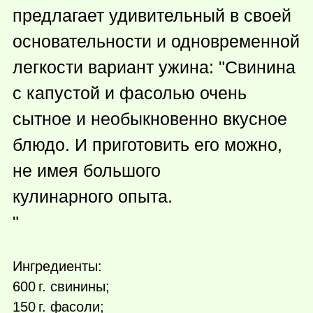
предлагает удивительный в своей
основательности и одновременной
легкости вариант ужина: "Свинина
с капустой и фасолью очень
сытное и необыкновенно вкусное
блюдо. И приготовить его можно,
не имея большого
кулинарного опыта.
"
Ингредиенты:
600 г.
свинины;
150 г.
фасоли;