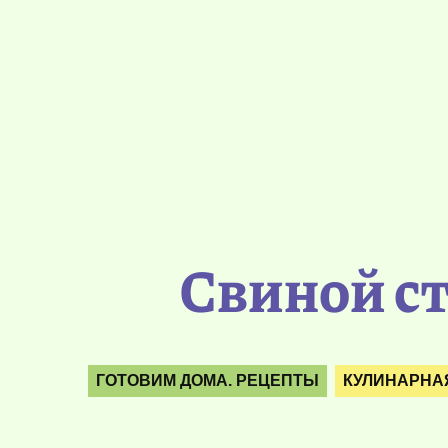
Свиной ст
ГОТОВИМ ДОМА. РЕЦЕПТЫ
КУЛИНАРНА