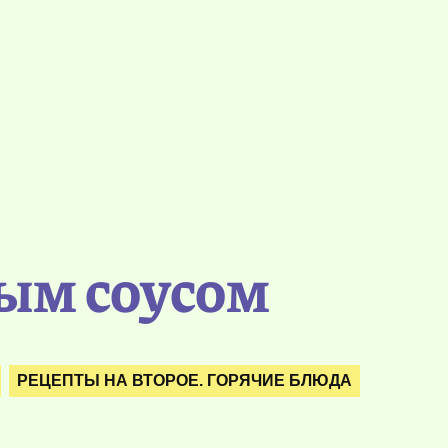
ным соусом
РЕЦЕПТЫ НА ВТОРОЕ. ГОРЯЧИЕ БЛЮДА