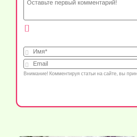
Внимание! Комментируя статьи на сайте, вы пр