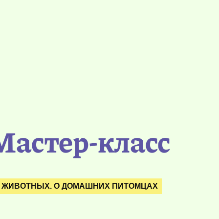
Мастер-класс
 ЖИВОТНЫХ. О ДОМАШНИХ ПИТОМЦАХ