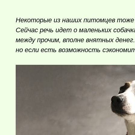
Некоторые из наших питомцев тоже 
Сейчас речь идет о маленьких собач
между прочим, вполне внятных денег.
но если есть возможность сэкономит