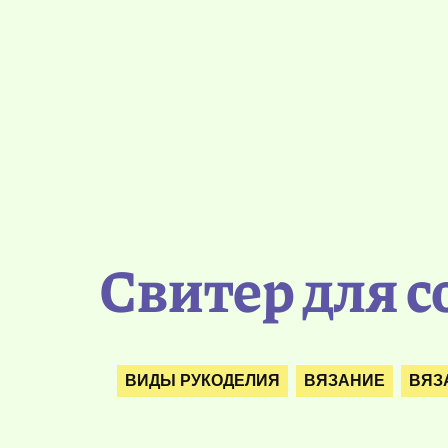
Свитер для 
ВИДЫ РУКОДЕЛИЯ
ВЯЗАНИЕ
ВЯЗ