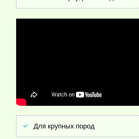
Для крупных пород