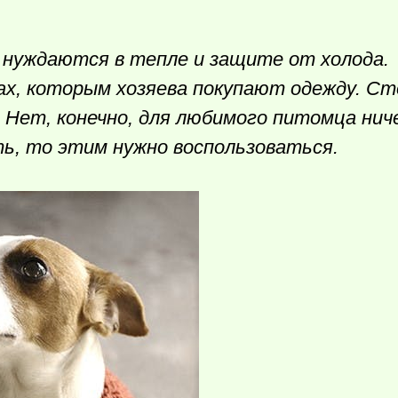
нуждаются в тепле и защите от холода.
ках, которым хозяева покупают одежду. Ст
 Нет, конечно, для любимого питомца ниче
ь, то этим нужно воспользоваться.