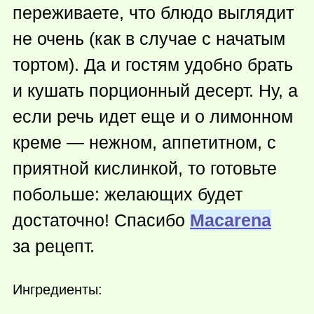
переживаете, что блюдо выглядит
не очень (как в случае с начатым
тортом). Да и гостям удобно брать
и кушать порционный десерт. Ну, а
если речь идет еще и о лимонном
креме — нежном, аппетитном, с
приятной кислинкой, то готовьте
побольше: желающих будет
достаточно! Спасибо
Macarena
за рецепт.
Ингредиенты: