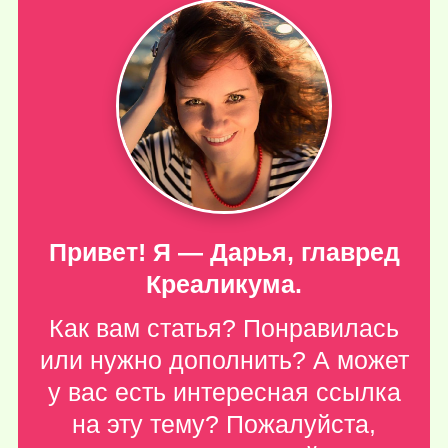
Привет! Я — Дарья, главред
Креаликума.
Как вам статья? Понравилась
или нужно дополнить? А может
у вас есть интересная ссылка
на эту тему? Пожалуйста,