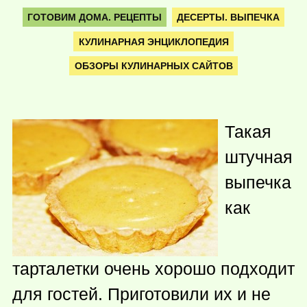
ГОТОВИМ ДОМА. РЕЦЕПТЫ
ДЕСЕРТЫ. ВЫПЕЧКА
КУЛИНАРНАЯ ЭНЦИКЛОПЕДИЯ
ОБЗОРЫ КУЛИНАРНЫХ САЙТОВ
Такая
штучная
выпечка
как
тарталетки очень хорошо подходит
для гостей. Приготовили их и не