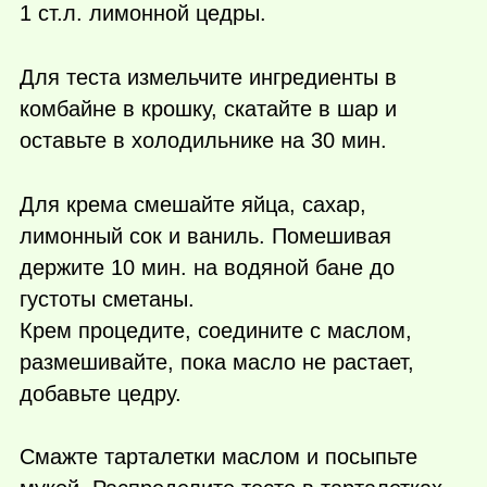
1 ст.л. лимонной цедры.
Для теста измельчите ингредиенты в
комбайне в крошку, скатайте в шар и
оставьте в холодильнике на 30 мин.
Для крема смешайте яйца, сахар,
лимонный сок и ваниль. Помешивая
держите 10 мин. на водяной бане до
густоты сметаны.
Крем процедите, соедините с маслом,
размешивайте, пока масло не растает,
добавьте цедру.
Смажте тарталетки маслом и посыпьте