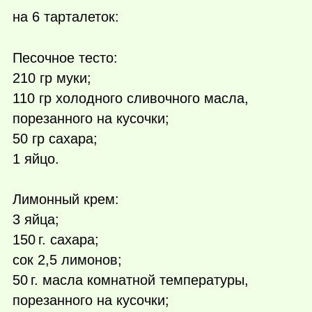
на 6 тарталеток:
Песочное тесто:
210 гр муки;
110 гр холодного сливочного масла,
порезанного на кусочки;
50 гр сахара;
1 яйцо.
Лимонный крем:
3 яйца;
150 г.
сахара;
сок 2,5 лимонов;
50 г.
масла комнатной температуры,
порезанного на кусочки;