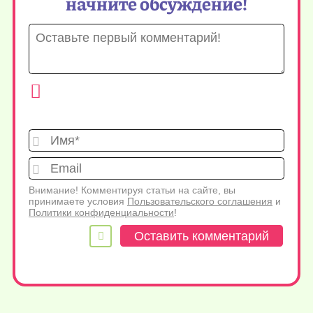
начните обсуждение!
Имя*
Emai
Внимание! Комментируя статьи на сайте, вы
принимаете условия
Пользовательского соглашения
и
Политики конфиденциальности
!