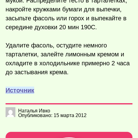
мукой. Распределите тесто в тарталетках,
накройте кружками бумаги для выпечки,
засыпьте фасоль или горох и выпекайте в
середине духовки 20 мин 190С.
Удалите фасоль, остудите немного
тарталетки, залейте лимонным кремом и
охладите в холодильнике примерно 2 часа
до застывания крема.
Источник
Наталья Ивко
Опубликовано: 15 марта 2012