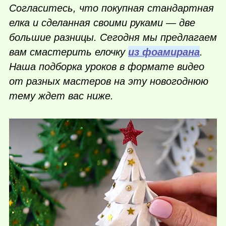
Согласитесь, что покупная стандартная
елка и сделанная своими руками — две
большие разницы. Сегодня мы предлагаем
вам смастерить елочку
из фоамирана
.
Наша подборка уроков в формате видео
от разных мастеров на эту новогоднюю
тему ждет вас ниже.