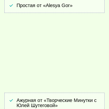
Простая от «Alesya Gor»
Ажурная от «Творческие Минутки с
Юлей Шутеговой»