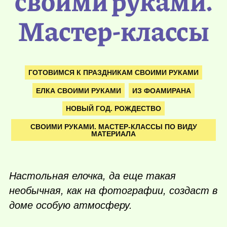
своими руками.
Мастер-классы
ГОТОВИМСЯ К ПРАЗДНИКАМ СВОИМИ РУКАМИ
ЕЛКА СВОИМИ РУКАМИ
ИЗ ФОАМИРАНА
НОВЫЙ ГОД. РОЖДЕСТВО
СВОИМИ РУКАМИ. МАСТЕР-КЛАССЫ ПО ВИДУ
МАТЕРИАЛА
Настольная елочка, да еще такая
необычная, как на фотографии, создаст в
доме особую атмосферу.