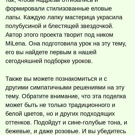
формировали стилизованные еловые
лапы. Каждую лапку мастерица украсила
полубусиной и блестящей звездочкой.
Автор этого проекта творит под ником
MiLena. Она подготовила урок на эту тему,
его вы найдете первым в нашей
сегодняшней подборке уроков.
Также вы можете познакомиться и с
другими симпатичными решениями на эту
тему. Обратите внимание, что эта поделка
может быть не только традиционного и
белой цветов, но и других подходящих
оттенков. Подойдут и сине-голубые тона, и
бежевые, и даже розовые. И вы убедитесь