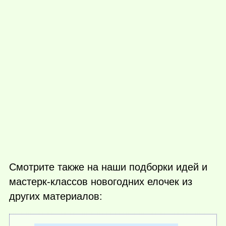
Смотрите также на наши подборки идей и
мастерк-классов новогодних елочек из
других материалов: