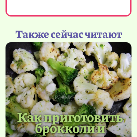
Также сейчас читают
Как приготовить
брокколи и