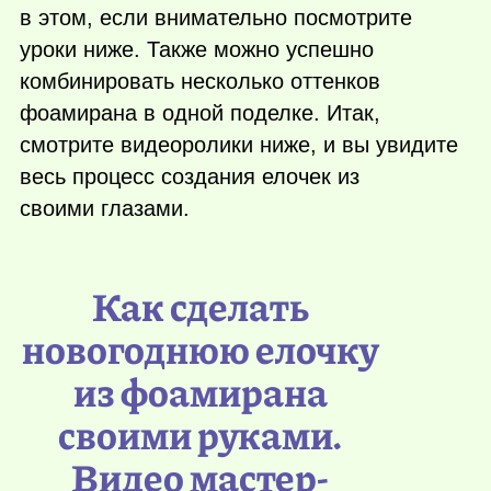
в этом, если внимательно посмотрите
уроки ниже. Также можно успешно
комбинировать несколько оттенков
фоамирана в одной поделке. Итак,
смотрите видеоролики ниже, и вы увидите
весь процесс создания елочек из
своими глазами.
Как сделать
новогоднюю елочку
из фоамирана
своими руками.
Видео мастер-