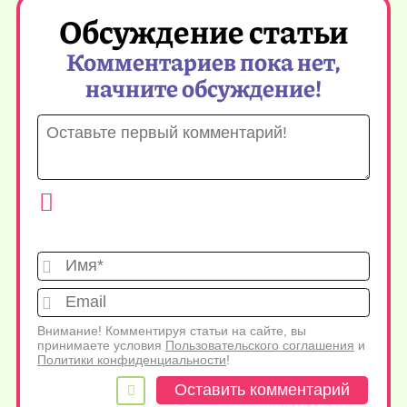
Обсуждение статьи
Комментариев пока нет,
начните обсуждение!
Имя*
Emai
Внимание! Комментируя статьи на сайте, вы
принимаете условия
Пользовательского соглашения
и
Политики конфиденциальности
!