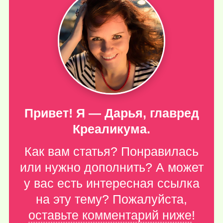
Привет! Я — Дарья, главред
Креаликума.
Как вам статья? Понравилась
или нужно дополнить? А может
у вас есть интересная ссылка
на эту тему? Пожалуйста,
оставьте комментарий ниже
!