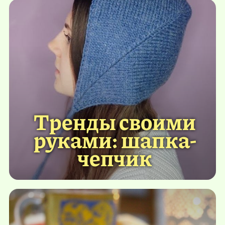
Тренды своими
руками: шапка-
чепчик