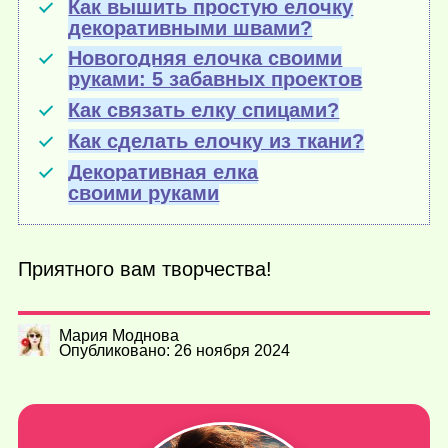
Как вышить простую елочку
декоративными швами?
Новогодняя елочка своими
руками: 5 забавных проектов
Как связать елку спицами?
Как сделать елочку из ткани?
Декоративная елка
своими руками
Приятного вам творчества!
Мария Моднова
Опубликовано: 26 ноября 2024