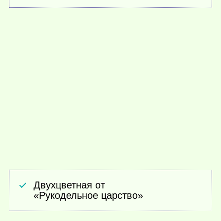
Двухцветная от
«Рукодельное царство»