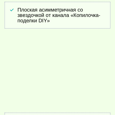
Плоская асимметричная со
звездочкой от канала «Копилочка-
поделки DIY»