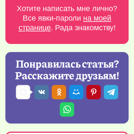
Хотите написать мне лично?
Все явки-пароли
на моей
странице
. Рада знакомству!
Понравилась статья?
Расскажите друзьям!