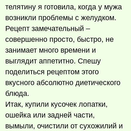
телятину я готовила, когда у мужа
возникли проблемы с желудком.
Рецепт замечательный –
совершенно просто, быстро, не
занимает много времени и
выглядит аппетитно. Спешу
поделиться рецептом этого
вкусного абсолютно диетического
блюда.
Итак, купили кусочек лопатки,
ошейка или задней части,
вымыли, очистили от сухожилий и