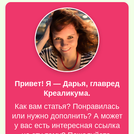
Привет! Я — Дарья, главред
Креаликума.
Как вам статья? Понравилась
или нужно дополнить? А может
у вас есть интересная ссылка