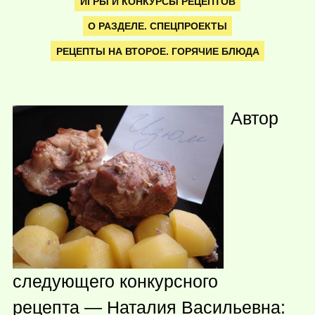
ИГРЫ И КОНКУРСЫ РЕЦЕПТОВ
О РАЗДЕЛЕ. СПЕЦПРОЕКТЫ
РЕЦЕПТЫ НА ВТОРОЕ. ГОРЯЧИЕ БЛЮДА
Автор
следующего конкурсного
рецепта — Наталия Васильевна: