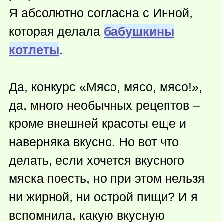
Я абсолютно согласна с Инной,
которая делала
бабушкины
котлеты
.
Да, конкурс «Мясо, мясо, мясо!»,
да, много необычных рецептов –
кроме внешней красоты еще и
наверняка вкусно. Но вот что
делать, если хочется вкусного
мяска поесть, но при этом нельзя
ни жирной, ни острой пищи? И я
вспомнила, какую вкусную