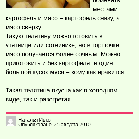
поменять
местами
картофель и мясо – картофель снизу, а
мясо сверху.
Такую телятину можно готовить в
утятнице или сотейнике, но в горшочке
мясо получается более сочным. Можно
приготовить и без картофеля, и один
большой кусок мяса – кому как нравится.
Такая телятина вкусна как в холодном
виде, так и разогретая.
Наталья Ивко
Опубликовано: 25 августа 2010