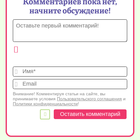
Комментариев пока нет,
начните обсуждение!
Имя*
Emai
Внимание! Комментируя статьи на сайте, вы
принимаете условия
Пользовательского соглашения
и
Политики конфиденциальности
!