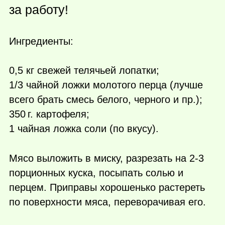
за работу!
Ингредиенты:
0,5 кг свежей телячьей лопатки;
1/3 чайной ложки молотого перца (лучше
всего брать смесь белого, черного и пр.);
350 г.
картофеля;
1 чайная ложка соли (по вкусу).
Мясо выложить в миску, разрезать на 2-3
порционных куска, посыпать солью и
перцем. Приправы хорошенько растереть
по поверхности мяса, переворачивая его.