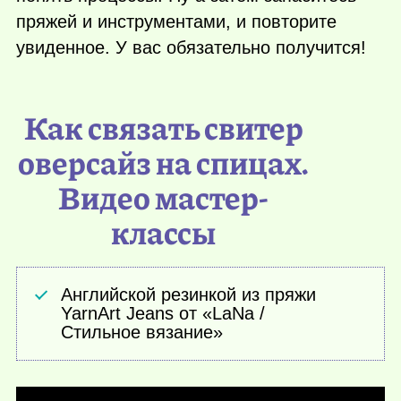
пряжей и инструментами, и повторите
увиденное. У вас обязательно получится!
Как связать свитер
оверсайз на спицах.
Видео мастер-
классы
Английской резинкой из пряжи
YarnArt Jeans от «LaNa /
Стильное вязание»