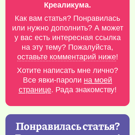
Креаликума.
Как вам статья? Понравилась
или нужно дополнить? А может
у вас есть интересная ссылка
на эту тему? Пожалуйста,
оставьте комментарий ниже
!
Хотите написать мне лично?
Все явки-пароли
на моей
странице
. Рада знакомству!
Понравилась статья?