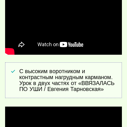
С высоким воротником и
контрастным нагрудным карманом.
Урок в двух частях от «ВВЯЗАЛАСЬ
ПО УШИ / Евгения Тарновская»