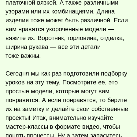
платочной вязкой. А также различными
узорами или их комбинациями. Длина
изделия тоже может быть различной. Если
вам нравятся укороченные модели —
вяжите их. Воротник, горловина, отделка,
ширина рукава — все эти детали
тоже важны.
Сегодня мы как раз подготовили подборку
уроков на эту тему. Посмотрите ее, это
простые модели, которые могут вам
понравится. А если понравятся, то берите
их на заметку и делайте свои собственные
проекты! Итак, внимательно изучайте
мастер-классы в формате видео, чтобы
понять процессы. Ну а затем запаситесь