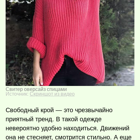
Свитер оверсайз спицами
Источник:
Скриншот из видео
Свободный крой — это чрезвычайно
приятный тренд. В такой одежде
невероятно удобно находиться. Движений
она не стесняет, смотрится стильно. А еще