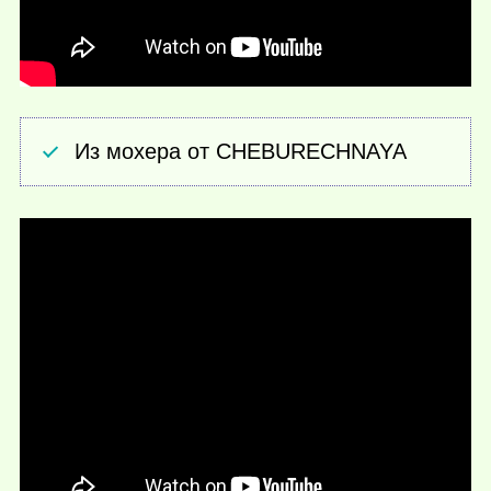
Из мохера от CHEBURECHNAYA