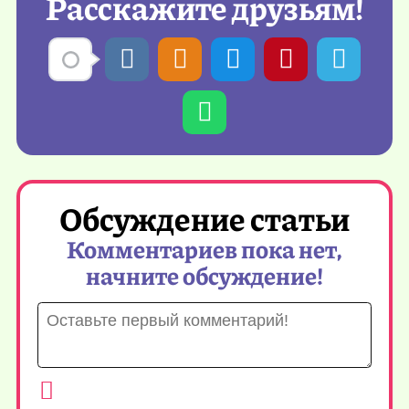
Расскажите друзьям!
Обсуждение статьи
Комментариев пока нет,
начните обсуждение!