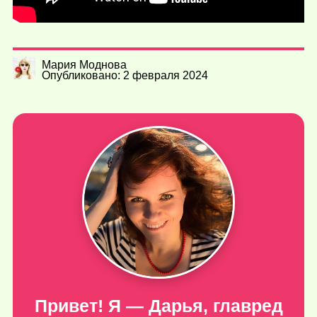
Мария Моднова
Опубликовано: 2 февраля 2024
Привет! Я — Дарья, главред