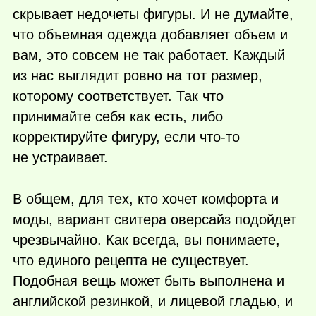
скрывает недочеты фигуры. И не думайте,
что объемная одежда добавляет объем и
вам, это совсем не так работает. Каждый
из нас выглядит ровно на тот размер,
которому соответствует. Так что
принимайте себя как есть, либо
корректируйте фигуру, если
что-то
не устраивает.
В общем, для тех, кто хочет комфорта и
моды, вариант свитера оверсайз подойдет
чрезвычайно. Как всегда, вы понимаете,
что единого рецепта не существует.
Подобная вещь может быть выполнена и
английской резинкой, и лицевой гладью, и