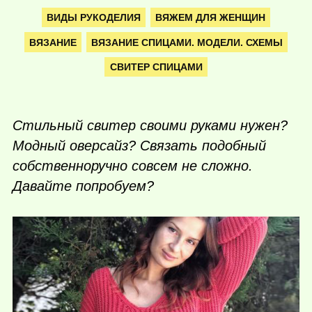
ВИДЫ РУКОДЕЛИЯ
ВЯЖЕМ ДЛЯ ЖЕНЩИН
ВЯЗАНИЕ
ВЯЗАНИЕ СПИЦАМИ. МОДЕЛИ. СХЕМЫ
СВИТЕР СПИЦАМИ
Стильный свитер своими руками нужен?
Модный оверсайз? Связать подобный
собственноручно совсем не сложно.
Давайте попробуем?