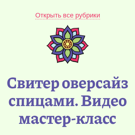
Открыть все рубрики
Свитер оверсайз
спицами. Видео
мастер-класс