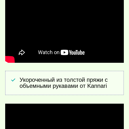
Укороченный из толстой пряжи с
объемными рукавами от Kannari