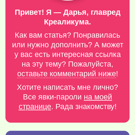
Привет! Я — Дарья, главред
Креаликума.
Как вам статья? Понравилась
или нужно дополнить? А может
у вас есть интересная ссылка
на эту тему? Пожалуйста,
оставьте комментарий ниже
!
Хотите написать мне лично?
Все явки-пароли
на моей
странице
. Рада знакомству!