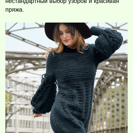
нестандартный выбор узоров и красивая
пряжа.