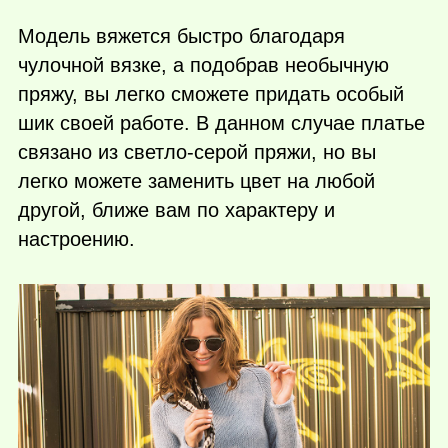
Модель вяжется быстро благодаря
чулочной вязке, а подобрав необычную
пряжу, вы легко сможете придать особый
шик своей работе. В данном случае платье
связано из светло-серой пряжи, но вы
легко можете заменить цвет на любой
другой, ближе вам по характеру и
настроению.