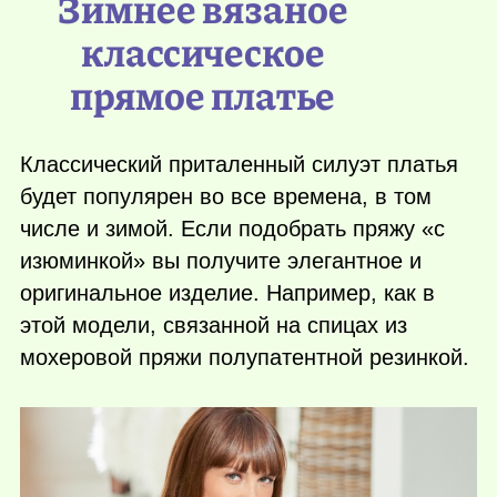
Зимнее вязаное
классическое
прямое платье
Классический приталенный силуэт платья
будет популярен во все времена, в том
числе и зимой. Если подобрать пряжу «с
изюминкой» вы получите элегантное и
оригинальное изделие. Например, как в
этой модели, связанной на спицах из
мохеровой пряжи полупатентной резинкой.