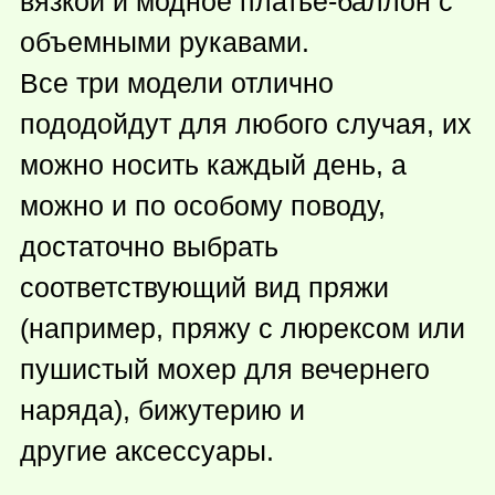
вязкой и модное платье-баллон с
объемными рукавами.
Все три модели отлично
пододойдут для любого случая, их
можно носить каждый день, а
можно и по особому поводу,
достаточно выбрать
соответствующий вид пряжи
(например, пряжу с люрексом или
пушистый мохер для вечернего
наряда), бижутерию и
другие аксессуары.