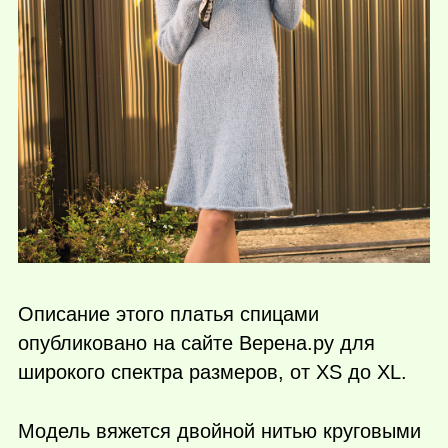
Описание этого платья спицами
опубликовано на сайте Верена.ру для
широкого спектра размеров, от XS до XL.
Модель вяжется двойной нитью круговыми