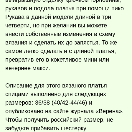
рукавов и подола платья при помощи пико.
Рукава в данной модели длиной в три
четверти, но при желании вы можете
внести собственные изменения в схему
вязания и сделать их до запястья. То же
самое легко сделать и с длиной платья,
превратив его в кокетливое мини или
вечернее макси.
Описание для этого вязаного платья
спицами выполнено для следующих
размеров: 36/38 (40/42-44/46) и
опубликовано на сайте журнала «Верена».
Чтобы получить российский размер, не
забудьте прибавить шестерку.