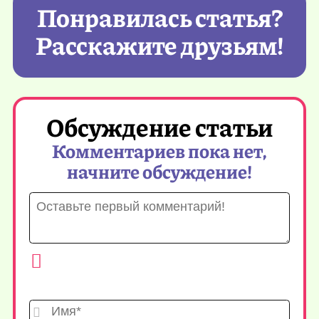
Понравилась статья?
Расскажите друзьям!
Обсуждение статьи
Комментариев пока нет,
начните обсуждение!
Имя*