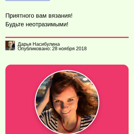
Приятного вам вязания!
Будьте неотразимыми!
Дарья Насибулина
Опубликовано: 28 ноября 2018