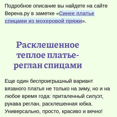
Подробное описание вы найдете на сайте
Верена.ру в заметке «
Синее платье
спицами из мохеровой пряжи
».
Расклешенное
теплое платье-
реглан спицами
Еще один беспроигрышный вариант
вязаного платья не только на зиму, но и на
любое время года: приталенный силуэт,
рукава реглан, расклешенная юбка.
Универсально, просто, красиво и вечно!