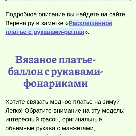
Подробное описание вы найдете на сайте
Верена.ру в заметке «
Расклешенное
платье с рукавами-реглан
».
Вязаное платье-
баллон с рукавами-
фонариками
Хотите связать модное платье на зиму?
Легко! Обратите внимание на эту модель:
интересный фасон, оригинальные
объемные рукава с манжетами,