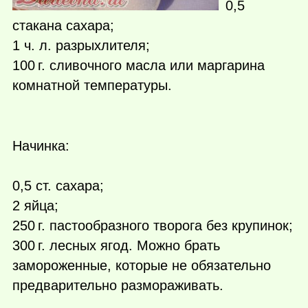
0,5
стакана сахара;
1 ч. л. разрыхлителя;
100 г.
сливочного масла или маргарина
комнатной температуры.
Начинка:
0,5 ст. сахара;
2 яйца;
250 г.
пастообразного творога без крупинок;
300 г.
лесных ягод. Можно брать
замороженные, которые не обязательно
предварительно размораживать.