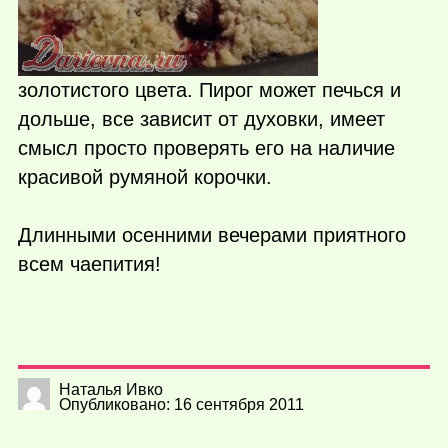
золотистого цвета. Пирог может печься и
дольше, все зависит от духовки, имеет
смысл просто проверять его на наличие
красивой румяной корочки.
Длинными осенними вечерами приятного
всем чаепития!
Наталья Ивко
Опубликовано: 16 сентября 2011