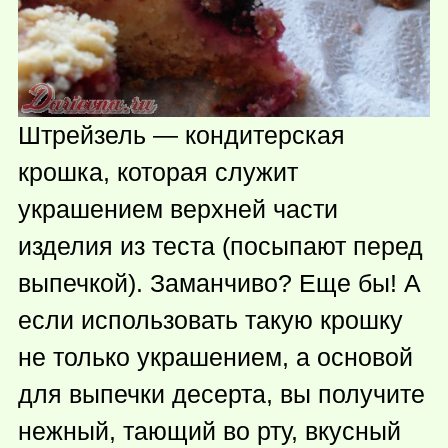
Штрейзель — кондитерская
крошка, которая служит
украшением верхней части
изделия из теста (посыпают перед
выпечкой). Заманчиво? Еще бы! А
если использовать такую крошку
не только украшением, а основой
для выпечки десерта, вы получите
нежный, тающий во рту, вкусный