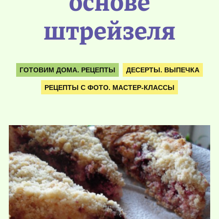
основе
штрейзеля
ГОТОВИМ ДОМА. РЕЦЕПТЫ
ДЕСЕРТЫ. ВЫПЕЧКА
РЕЦЕПТЫ С ФОТО. МАСТЕР-КЛАССЫ