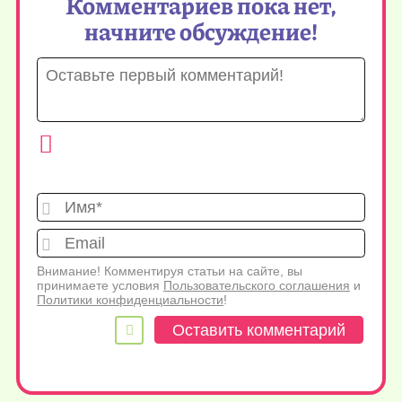
Комментариев пока нет,
начните обсуждение!
Имя*
Emai
Внимание! Комментируя статьи на сайте, вы
принимаете условия
Пользовательского соглашения
и
Политики конфиденциальности
!