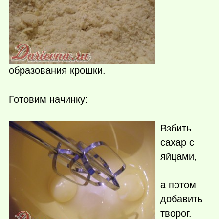
образования крошки.
Готовим начинку:
Взбить
сахар с
яйцами,
а потом
добавить
творог.