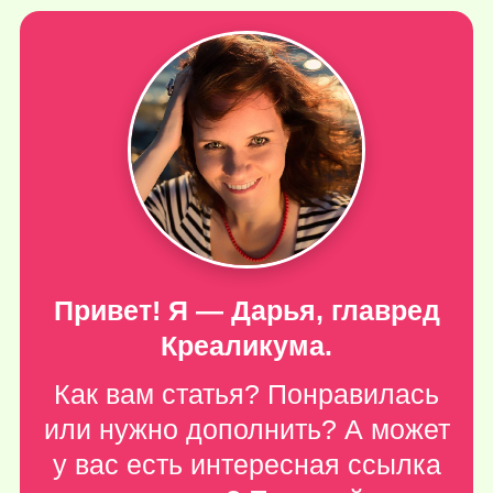
Привет! Я — Дарья, главред
Креаликума.
Как вам статья? Понравилась
или нужно дополнить? А может
у вас есть интересная ссылка