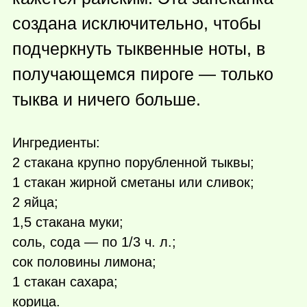
создана исключительно, чтобы
подчеркнуть тыквенные ноты, в
получающемся пироге — только
тыква и ничего больше.
Ингредиенты:
2 стакана крупно порубленной тыквы;
1 стакан жирной сметаны или сливок;
2 яйца;
1,5 стакана муки;
соль, сода — по 1/3 ч. л.;
сок половины лимона;
1 стакан сахара;
корица.