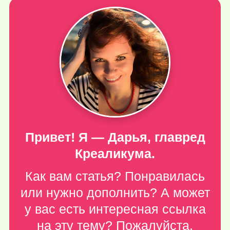
Привет! Я — Дарья, главред
Креаликума.
Как вам статья? Понравилась
или нужно дополнить? А может
у вас есть интересная ссылка
на эту тему? Пожалуйста,