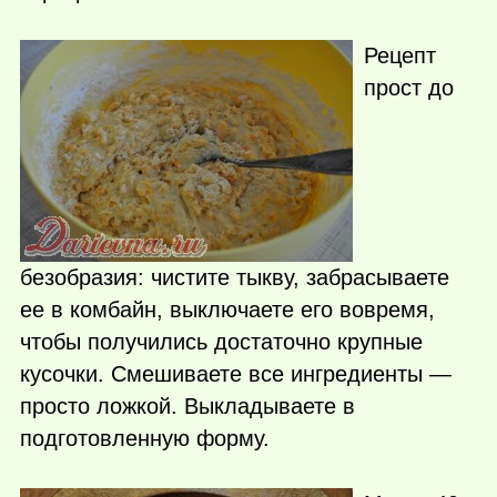
Рецепт
прост до
безобразия: чистите тыкву, забрасываете
ее в комбайн, выключаете его вовремя,
чтобы получились достаточно крупные
кусочки. Смешиваете все ингредиенты —
просто ложкой. Выкладываете в
подготовленную форму.