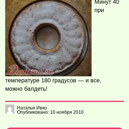
Минут 40
при
температуре 180 градусов — и все,
можно балдеть!
Наталья Ивко
Опубликовано: 10 ноября 2010