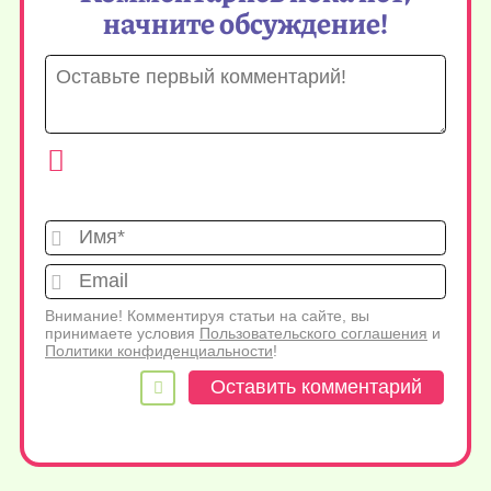
начните обсуждение!
Имя*
Emai
Внимание! Комментируя статьи на сайте, вы
принимаете условия
Пользовательского соглашения
и
Политики конфиденциальности
!