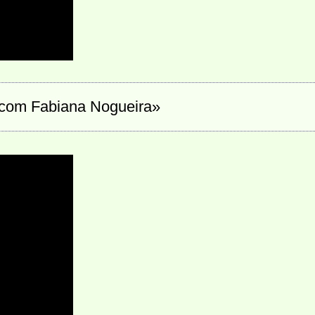
com Fabiana Nogueira»