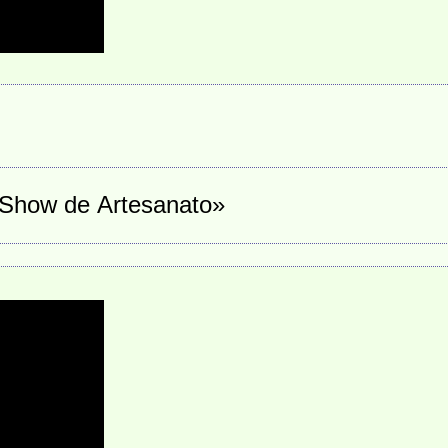
Show de Artesanato»