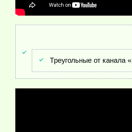
Треугольные от канала «