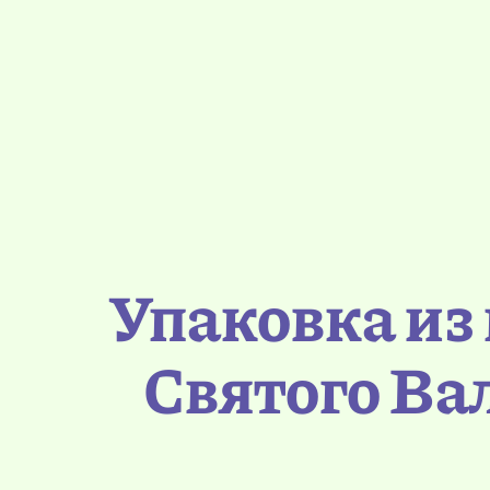
Упаковка из
Святого Вал