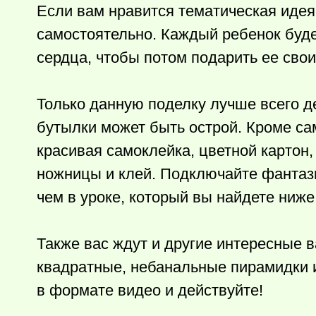
Если вам нравится тематическая идея 
самостоятельно. Каждый ребенок буде
сердца, чтобы потом подарить ее сво
Только данную поделку лучше всего де
бутылки может быть острой. Кроме са
красивая самоклейка, цветной картон,
ножницы и клей. Подключайте фантаз
чем в уроке, который вы найдете ниже
Также вас ждут и другие интересные 
квадратные, небанальные пирамидки и 
в формате видео и действуйте!