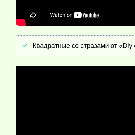
Квадратные со стразами от «Diy 