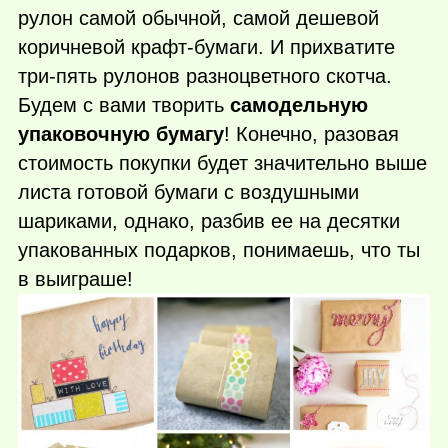
рулон самой обычной, самой дешевой
коричневой крафт-бумаги. И прихватите
три-пять рулонов разноцветного скотча.
Будем с вами творить
самодельную
упаковочную бумагу
! Конечно, разовая
стоимость покупки будет значительно выше
листа готовой бумаги с воздушными
шариками, однако, разбив ее на десятки
упакованных подарков, понимаешь, что ты
в выиграше!