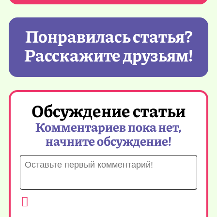
Понравилась статья?
Расскажите друзьям!
Обсуждение статьи
Комментариев пока нет,
начните обсуждение!