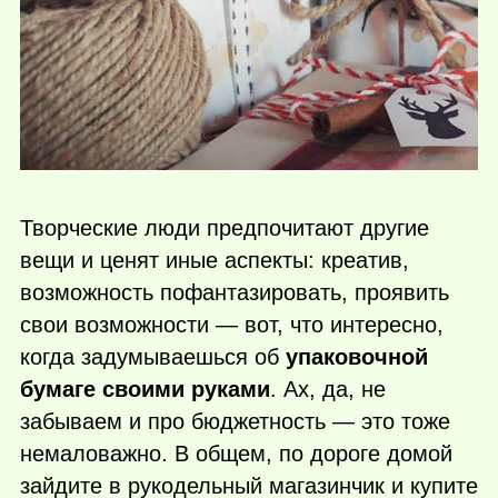
Творческие люди предпочитают другие
вещи и ценят иные аспекты: креатив,
возможность пофантазировать, проявить
свои возможности — вот, что интересно,
когда задумываешься об
упаковочной
бумаге своими руками
. Ах, да, не
забываем и про бюджетность — это тоже
немаловажно. В общем, по дороге домой
зайдите в рукодельный магазинчик и купите