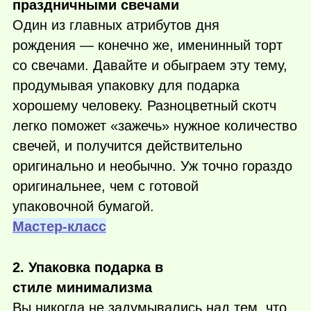
праздничными свечами
Один из главных атрибутов дня
рождения — конечно же, именинный торт
со свечами. Давайте и обыграем эту тему,
продумывая упаковку для подарка
хорошему человеку. Разноцветный скотч
легко поможет «зажечь» нужное количество
свечей, и получится действительно
оригинально и необычно. Уж точно гораздо
оригинальнее, чем с готовой
упаковочной бумагой.
Мастер-класс
2. Упаковка подарка в
стиле минимализма
Вы никогда не задумывались над тем, что