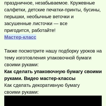
праздничное, незабываемое. Кружевные
салфетки, детские печатки-принты, бусины,
перышки, необычные веточки и
засушенные листочки — все
пригодится, работайте!
Мастер-класс
Также посмотрите нашу подборку уроков на
тему изготовления упаковочной бумаги
своими руками:
Как сделать упаковочную бумагу своими
руками. Видео мастер-классы
Как сделать декоративную бумагу
своими руками: