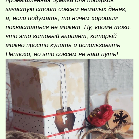
промышленная бумага для подарков
зачастую стоит совсем немалых денег,
а, если подумать, то ничем хорошим
похвастаться не может. Ну, кроме того,
что это готовый вариант, который
можно просто купить и использовать.
Неплохо, но это совсем не наш путь!