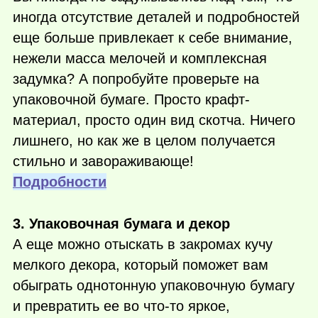
иногда отсутствие деталей и подробностей
еще больше привлекает к себе внимание,
нежели масса мелочей и комплексная
задумка? А попробуйте проверьте на
упаковочной бумаге. Просто крафт-
материал, просто один вид скотча. Ничего
лишнего, но как же в целом получается
стильно и завораживающе!
Подробности
3. Упаковочная бумага и декор
А еще можно отыскать в закромах кучу
мелкого декора, который поможет вам
обыграть однотонную упаковочную бумагу
и превратить ее во
что-то
яркое,