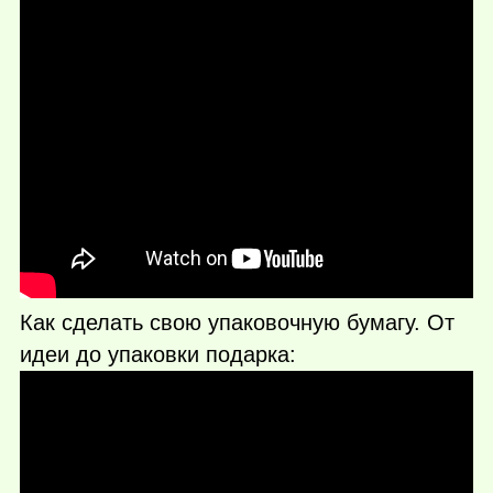
Как сделать свою упаковочную бумагу. От
идеи до упаковки подарка: