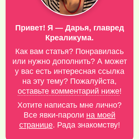
Привет! Я — Дарья, главред
Креаликума.
Как вам статья? Понравилась
или нужно дополнить? А может
у вас есть интересная ссылка
на эту тему? Пожалуйста,
оставьте комментарий ниже
!
Хотите написать мне лично?
Все явки-пароли
на моей
странице
. Рада знакомству!