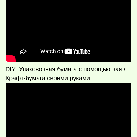
DIY: Упаковочная бумага с помощью чая /
Крафт-бумага своими руками: