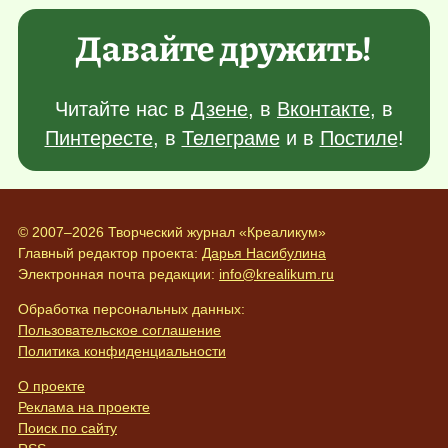
Давайте дружить!
Читайте нас в
Дзене
, в
Вконтакте
, в
Пинтересте
, в
Телеграме
и в
Постиле
!
© 2007–2026 Творческий журнал «Креаликум»
Главный редактор проекта:
Дарья Насибулина
Электронная почта редакции:
info@krealikum.ru
Обработка персональных данных:
Пользовательское соглашение
Политика конфиденциальности
О проекте
Реклама на проекте
Поиск по сайту