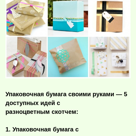
Упаковочная бумага своими руками — 5
доступных идей с
разноцветным скотчем:
1. Упаковочная бумага с