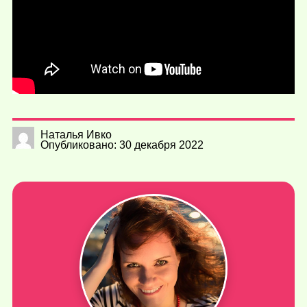
Наталья Ивко
Опубликовано: 30 декабря 2022