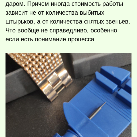
даром. Причем иногда стоимость работы
зависит не от количества выбитых
штырьков, а от количества снятых звеньев.
Что вообще не справедливо, особенно
если есть понимание процесса.