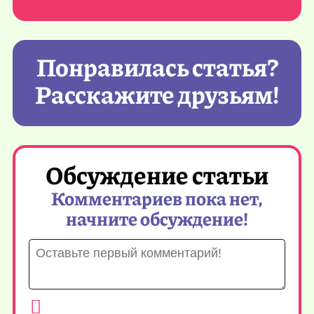
Понравилась статья?
Расскажите друзьям!
Обсуждение статьи
Комментариев пока нет,
начните обсуждение!