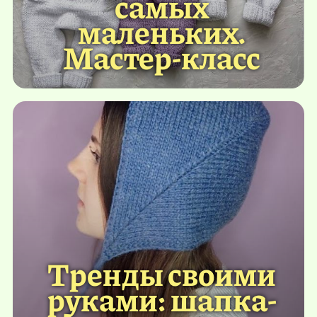
самых
маленьких.
Мастер-класс
Тренды своими
руками: шапка-