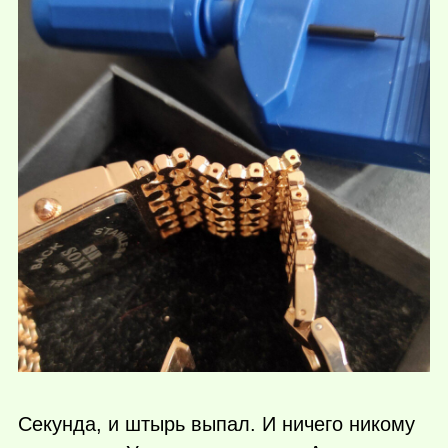
Секунда, и штырь выпал. И ничего никому