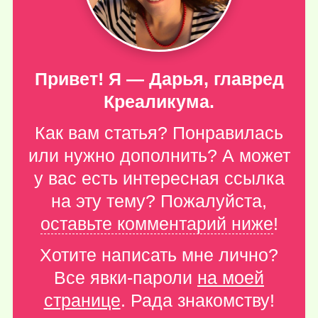
Привет! Я — Дарья, главред
Креаликума.
Как вам статья? Понравилась
или нужно дополнить? А может
у вас есть интересная ссылка
на эту тему? Пожалуйста,
оставьте комментарий ниже
!
Хотите написать мне лично?
Все явки-пароли
на моей
странице
. Рада знакомству!