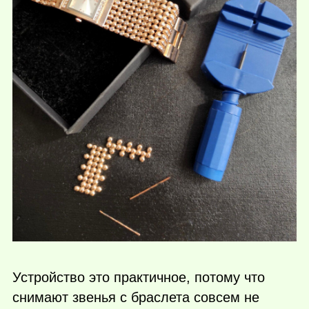
Устройство это практичное, потому что
снимают звенья с браслета совсем не