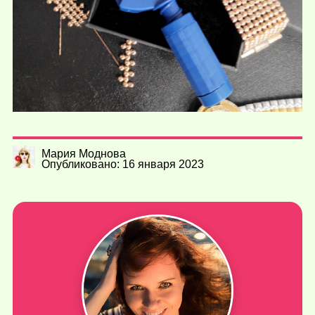
Мария Моднова
Опубликовано: 16 января 2023