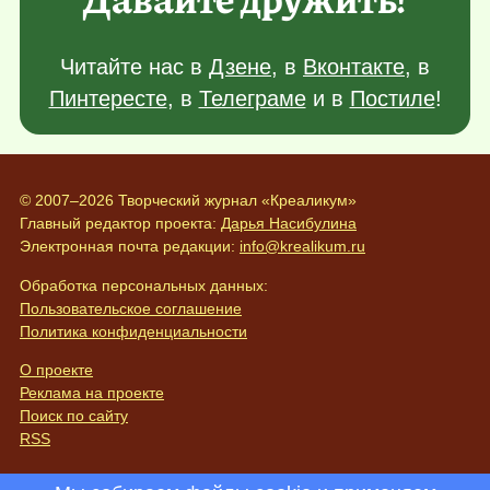
Читайте нас в
Дзене
, в
Вконтакте
, в
Пинтересте
, в
Телеграме
и в
Постиле
!
© 2007–2026 Творческий журнал «Креаликум»
Главный редактор проекта:
Дарья Насибулина
Электронная почта редакции:
info@krealikum.ru
Обработка персональных данных:
Пользовательское соглашение
Политика конфиденциальности
О проекте
Реклама на проекте
Поиск по сайту
RSS