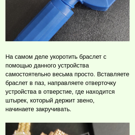
На самом деле укоротить браслет с
помощью данного устройства
самостоятельно весьма просто. Вставляете
браслет в паз, направляете отверточку
устройства в отверстие, где находится
штырек, который держит звено,
начинаете закручивать.