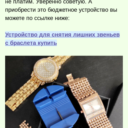
не платим. Уверенно советую. А
приобрести это бюджетное устройство вы
можете по ссылке ниже:
Устройство для снятия лишних звеньев
с браслета купить