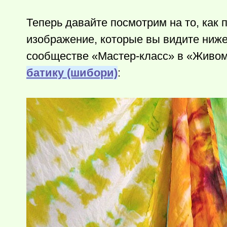
Теперь давайте посмотрим на то, как 
изображение, которые вы видите ниже
сообществе «Мастер-класс» в «Живо
батику (шибори)
: