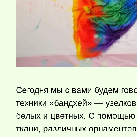
Сегодня мы с вами будем гов
техники «бандхей» — узелково
белых и цветных. С помощью 
ткани, различных орнаментов