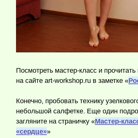
Посмотреть мастер-класс и прочитать
на сайте art-workshop.ru в заметке «
Ро
Конечно, пробовать технику узелковог
небольшой салфетке. Еще один подро
загляните на страничку «
Мастер-клас
«сердце»
»