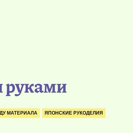
и руками
ДУ МАТЕРИАЛА
ЯПОНСКИЕ РУКОДЕЛИЯ