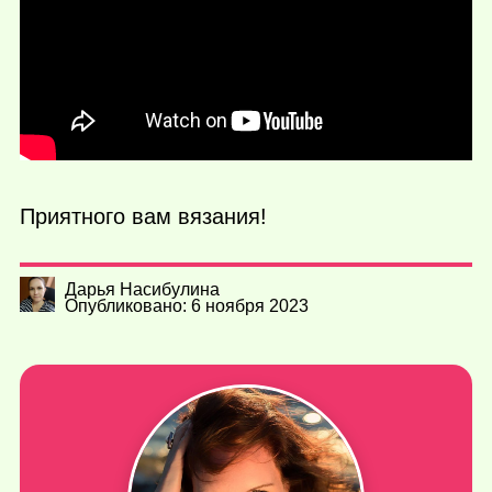
Приятного вам вязания!
Дарья Насибулина
Опубликовано: 6 ноября 2023