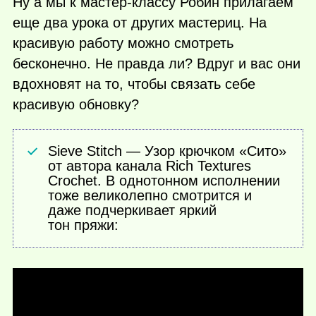
Ну а мы к мастер-классу Робин прилагаем
еще два урока от других мастериц. На
красивую работу можно смотреть
бесконечно. Не правда ли? Вдруг и вас они
вдохновят на то, чтобы связать себе
красивую обновку?
Sieve Stitch — Узор крючком «Сито»
от автора канала Rich Textures
Crochet. В однотонном исполнении
тоже великолепно смотрится и
даже подчеркивает яркий
тон пряжи: