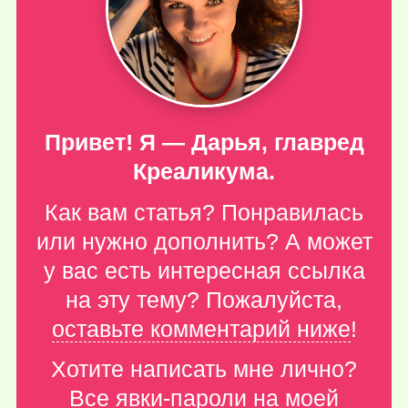
Привет! Я — Дарья, главред
Креаликума.
Как вам статья? Понравилась
или нужно дополнить? А может
у вас есть интересная ссылка
на эту тему? Пожалуйста,
оставьте комментарий ниже
!
Хотите написать мне лично?
Все явки-пароли
на моей