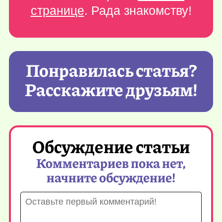
странице
. Рада знакомству!
Понравилась статья?
Расскажите друзьям!
Обсуждение статьи
Комментариев пока нет,
начните обсуждение!