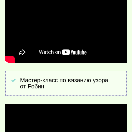
Мастер-класс по вязанию узора
от Робин