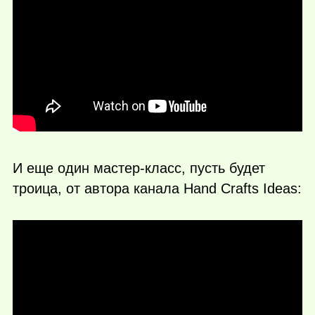
И еще один мастер-класс, пусть будет
троица, от автора канала Hand Crafts Ideas: