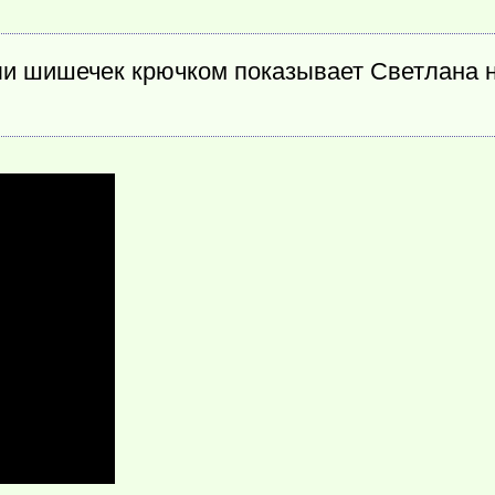
ли шишечек крючком показывает Светлана 