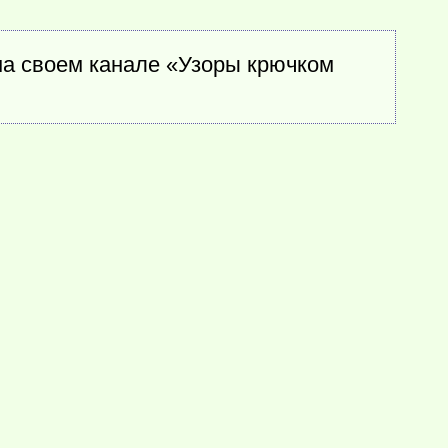
на своем канале «Узоры крючком