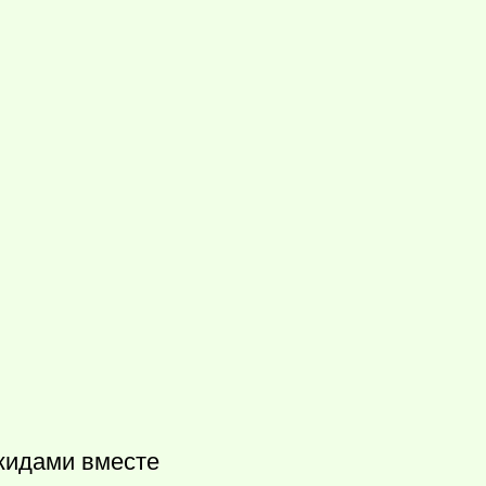
акидами вместе