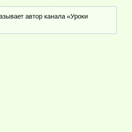
азывает автор канала «Уроки