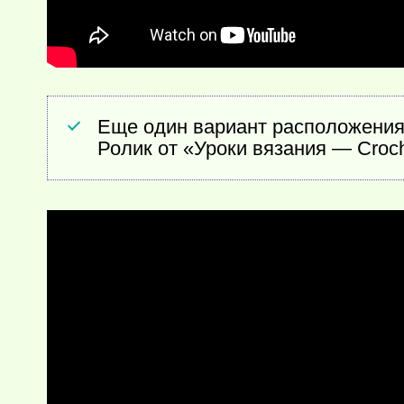
Еще один вариант расположения
Ролик от «Уроки вязания — Croche