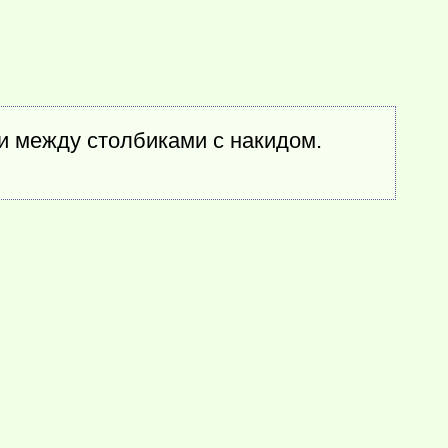
 между столбиками с накидом.