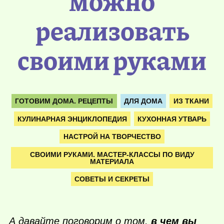
можно
реализовать
своими руками
ГОТОВИМ ДОМА. РЕЦЕПТЫ
ДЛЯ ДОМА
ИЗ ТКАНИ
КУЛИНАРНАЯ ЭНЦИКЛОПЕДИЯ
КУХОННАЯ УТВАРЬ
НАСТРОЙ НА ТВОРЧЕСТВО
СВОИМИ РУКАМИ. МАСТЕР-КЛАССЫ ПО ВИДУ
МАТЕРИАЛА
СОВЕТЫ И СЕКРЕТЫ
А давайте поговорим о том,
в чем вы