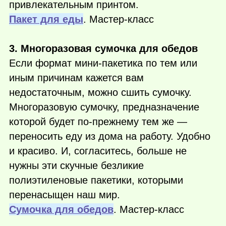
привлекательным принтом.
Пакет для еды
. Мастер-класс
3. Многоразовая сумочка для обедов
Если формат мини-пакетика по тем или
иным причинам кажется вам
недостаточным, можно сшить сумочку.
Многоразовую сумочку, предназначение
которой будет по-прежнему тем же —
переносить еду из дома на работу. Удобно
и красиво. И, согласитесь, больше не
нужны эти скучные безликие
полиэтиленовые пакетики, которыми
перенасыщен наш мир.
Сумочка для обедов
. Мастер-класс