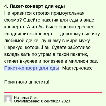
4. Пакет-конверт для еды
Не нравится строгая прямоугольная
форма? Сшейте пакетик для еды в виде
конверта. А чтобы было еще интереснее,
«подпишите» конверт — дорогому сыночку,
любимой дочке, лучшему в мире мужу.
Перекус, который вы будете заботливо
вкладывать по утрам в такой пакетик,
станет вкуснее и полезнее в миллион раз.
Пакет-конверт для еды
. Мастер-класс
Приятного аппетита!
Наталья Ивко
Опубликовано: 6 сентября 2023