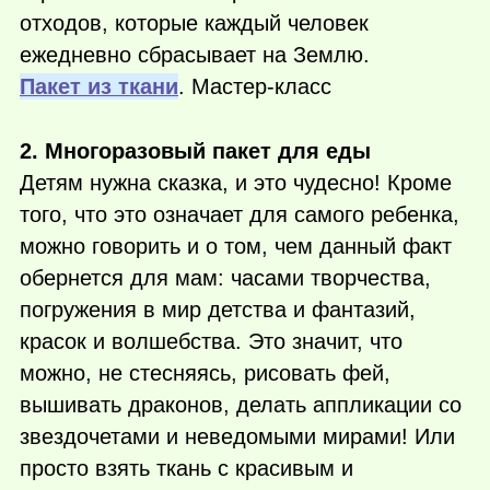
отходов, которые каждый человек
ежедневно сбрасывает на Землю.
Пакет из ткани
. Мастер-класс
2. Многоразовый пакет для еды
Детям нужна сказка, и это чудесно! Кроме
того, что это означает для самого ребенка,
можно говорить и о том, чем данный факт
обернется для мам: часами творчества,
погружения в мир детства и фантазий,
красок и волшебства. Это значит, что
можно, не стесняясь, рисовать фей,
вышивать драконов, делать аппликации со
звездочетами и неведомыми мирами! Или
просто взять ткань с красивым и