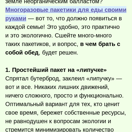
земле неорганическим балластом?
Многоразовые пакетики для еды своими
руками
— вот то, что должно появиться в
каждой семье! Это удобно, это практично
и это экологично. Сшейте много-много
таких пакетиков, и вопрос,
в чем брать с
собой обед
, будет решен.
1. Простейший пакет на «липучке»
Спрятал бутерброд, заклеил «липучку» —
вот и все. Никаких лишних движений,
ничего сложного, просто и функционально.
Оптимальный вариант для тех, кто ценит
свое время, бережет собственные ресурсы,
не равнодушен к вопросам экологии и
стремится минимизировать количество