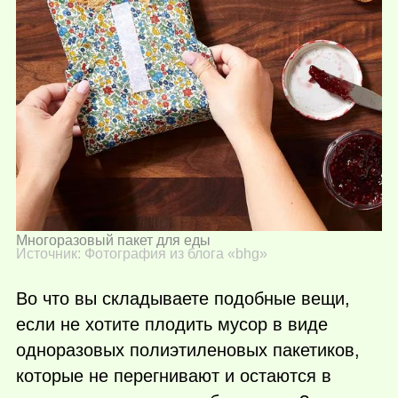
Многоразовый пакет для еды
Источник: Фотография из блога «bhg»
Во что вы складываете подобные вещи,
если не хотите плодить мусор в виде
одноразовых полиэтиленовых пакетиков,
которые не перегнивают и остаются в