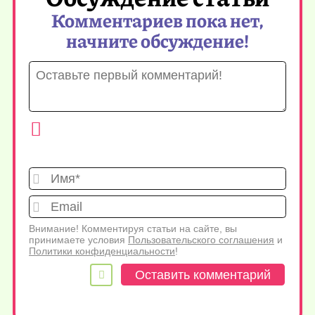
Комментариев пока нет,
начните обсуждение!
Имя*
Emai
Внимание! Комментируя статьи на сайте, вы
принимаете условия
Пользовательского соглашения
и
Политики конфиденциальности
!