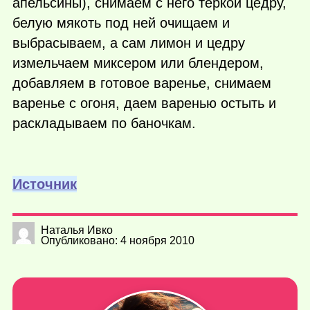
апельсины), снимаем с него теркой цедру,
белую мякоть под ней очищаем и
выбрасываем, а сам лимон и цедру
измельчаем миксером или блендером,
добавляем в готовое варенье, снимаем
варенье с огоня, даем варенью остыть и
раскладываем по баночкам.
Источник
Наталья Ивко
Опубликовано: 4 ноября 2010