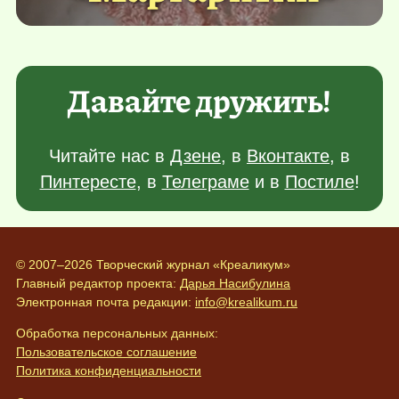
Давайте дружить!
Читайте нас в
Дзене
, в
Вконтакте
, в
Пинтересте
, в
Телеграме
и в
Постиле
!
© 2007–2026 Творческий журнал «Креаликум»
Главный редактор проекта:
Дарья Насибулина
Электронная почта редакции:
info@krealikum.ru
Обработка персональных данных:
Пользовательское соглашение
Политика конфиденциальности