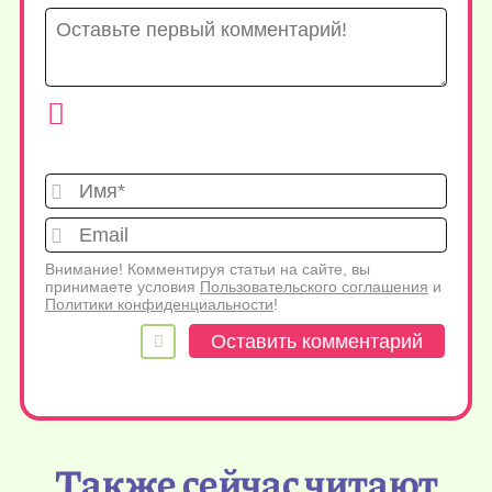
Имя*
Emai
Внимание! Комментируя статьи на сайте, вы
принимаете условия
Пользовательского соглашения
и
Политики конфиденциальности
!
Также сейчас читают