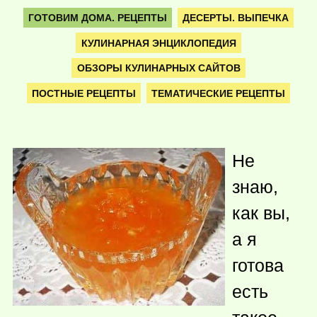
ГОТОВИМ ДОМА. РЕЦЕПТЫ
ДЕСЕРТЫ. ВЫПЕЧКА
КУЛИНАРНАЯ ЭНЦИКЛОПЕДИЯ
ОБЗОРЫ КУЛИНАРНЫХ САЙТОВ
ПОСТНЫЕ РЕЦЕПТЫ
ТЕМАТИЧЕСКИЕ РЕЦЕПТЫ
Не
знаю,
как вы,
а я
готова
есть