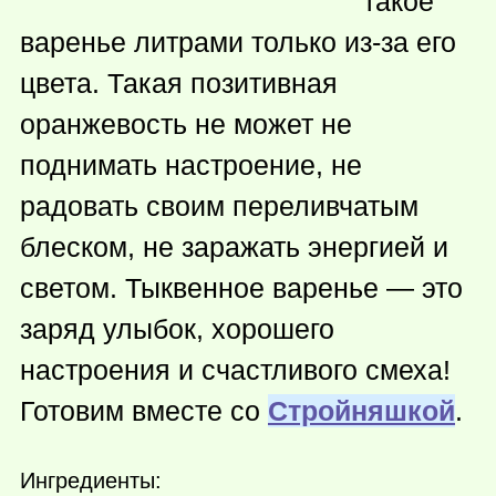
такое
варенье литрами только из-за его
цвета. Такая позитивная
оранжевость не может не
поднимать настроение, не
радовать своим переливчатым
блеском, не заражать энергией и
светом. Тыквенное варенье — это
заряд улыбок, хорошего
настроения и счастливого смеха!
Готовим вместе со
Стройняшкой
.
Ингредиенты: