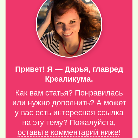
Привет! Я — Дарья, главред
Креаликума.
Как вам статья? Понравилась
или нужно дополнить? А может
у вас есть интересная ссылка
на эту тему? Пожалуйста,
оставьте комментарий ниже
!