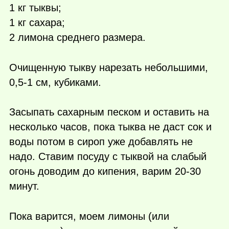
1 кг тыквы;
1 кг сахара;
2 лимона среднего размера.
Очищенную тыкву нарезать небольшими,
0,5-1 см, кубиками.
Засыпать сахарным песком и оставить на
несколько часов, пока тыква не даст сок и
воды потом в сироп уже добавлять не
надо. Ставим посуду с тыквой на слабый
огонь доводим до кипения, варим 20-30
минут.
Пока варится, моем лимоны (или