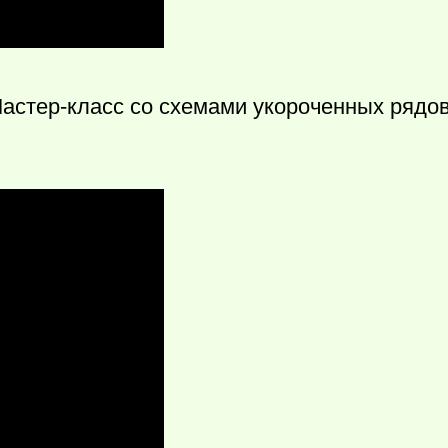
астер-класс со схемами укороченных рядов