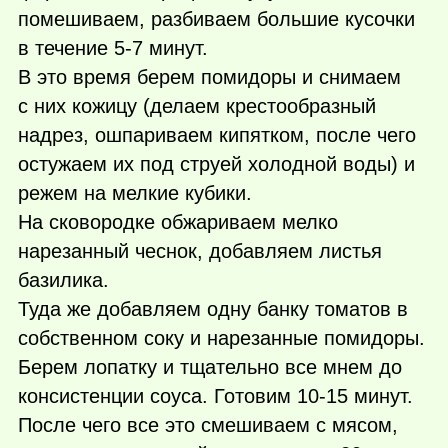
помешиваем, разбиваем большие кусочки
в течение 5-7 минут.
В это время берем помидоры и снимаем
с них кожицу (делаем крестообразный
надрез, ошпариваем кипятком, после чего
остужаем их под струей холодной воды) и
режем на мелкие кубики.
На сковородке обжариваем мелко
нарезанный чеснок, добавляем листья
базилика.
Туда же добавляем одну банку томатов в
собственном соку и нарезанные помидоры.
Берем лопатку и тщательно все мнем до
консистенции соуса. Готовим 10-15 минут.
После чего все это смешиваем с мясом,