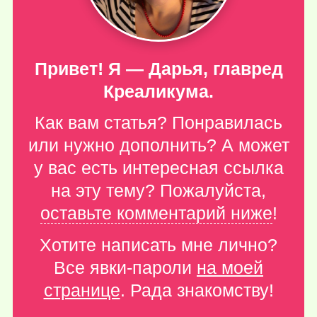
Привет! Я — Дарья, главред
Креаликума.
Как вам статья? Понравилась
или нужно дополнить? А может
у вас есть интересная ссылка
на эту тему? Пожалуйста,
оставьте комментарий ниже
!
Хотите написать мне лично?
Все явки-пароли
на моей
странице
. Рада знакомству!