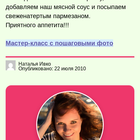
добавляем наш мясной соус и посыпаем
свеженатертым пармезаном.
Приятного аппетита!!!
Мастер-класс с пошаговыми фото
Наталья Ивко
Опубликовано: 22 июля 2010