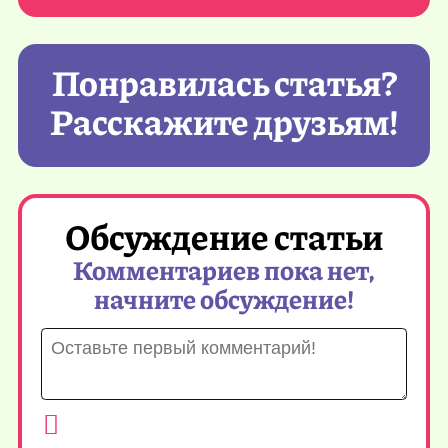
Понравилась статья?
Расскажите друзьям!
Обсуждение статьи
Комментариев пока нет,
начните обсуждение!