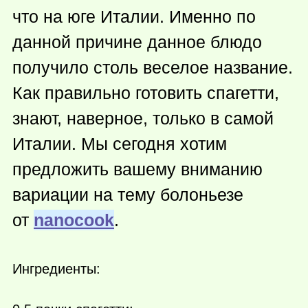
что на юге Италии. Именно по
данной причине данное блюдо
получило столь веселое название.
Как правильно готовить спагетти,
знают, наверное, только в самой
Италии. Мы сегодня хотим
предложить вашему вниманию
вариации на тему болоньезе
от
nanocook
.
Ингредиенты: