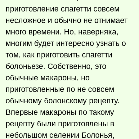
приготовление спагетти совсем
несложное и обычно не отнимает
много времени. Но, наверняка,
многим будет интересно узнать о
том, как приготовить спагетти
болоньезе. Собственно, это
обычные макароны, но
приготовленные по не совсем
обычному болонскому рецепту.
Впервые макароны по такому
рецепту были приготовлены в
небольшом селении Болонья,