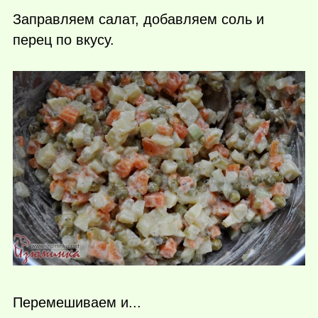
Заправляем салат, добавляем соль и
перец по вкусу.
Перемешиваем и...