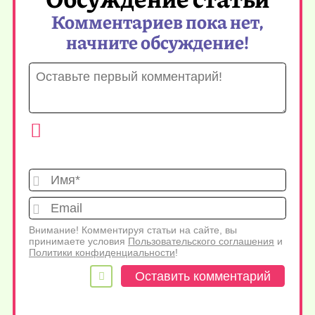
Комментариев пока нет,
начните обсуждение!
Имя*
Emai
Внимание! Комментируя статьи на сайте, вы
принимаете условия
Пользовательского соглашения
и
Политики конфиденциальности
!