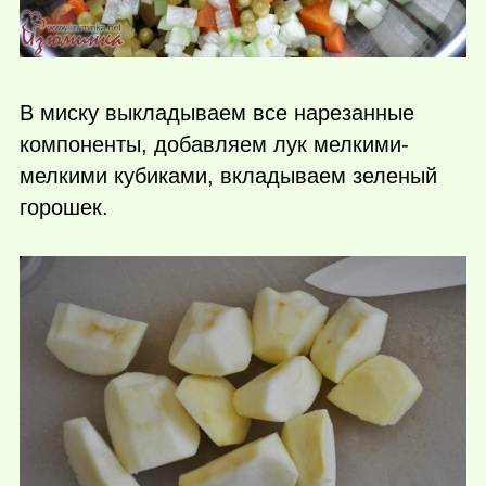
В миску выкладываем все нарезанные
компоненты, добавляем лук мелкими-
мелкими кубиками, вкладываем зеленый
горошек.