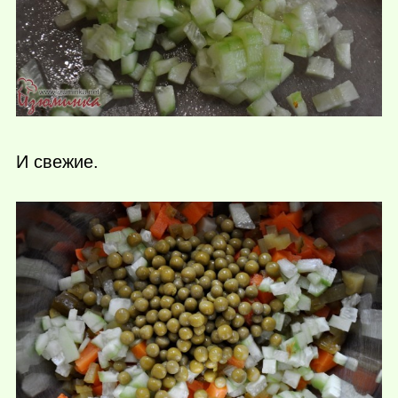
И свежие.