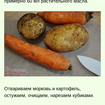
примерно 60 мл растительного масла.
Отвариваем морковь и картофель,
остужаем, очищаем, нарезаем кубиками.