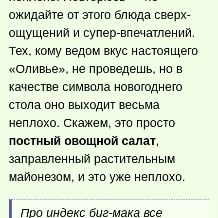
ожидайте от этого блюда сверх-
ощущений и супер-впечатлений.
Тех, кому ведом вкус настоящего
«Оливье», не проведешь, но в
качестве символа новогоднего
стола оно выходит весьма
неплохо. Скажем, это просто
постный овощной салат
,
заправленный растительным
майонезом, и это уже неплохо.
Про индекс биг-мака все