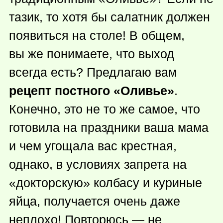
тазик, то хотя бы салатник должен
появиться на столе! В общем,
вы же понимаете, что выход
всегда есть? Предлагаю вам
рецепт постного «Оливье»
.
Конечно, это не то же самое, что
готовила на праздники ваша мама
и чем угощала вас крестная,
однако, в условиях запрета на
«докторскую» колбасу и куриные
яйца, получается очень даже
неплохо! Повторюсь — не