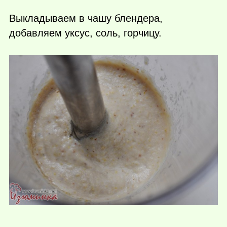
Выкладываем в чашу блендера,
добавляем уксус, соль, горчицу.