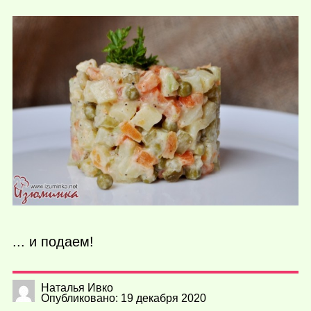
... и подаем!
Наталья Ивко
Опубликовано: 19 декабря 2020