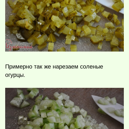
Примерно так же нарезаем соленые
огурцы.