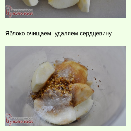
Яблоко очищаем, удаляем сердцевину.