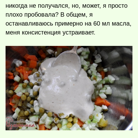
никогда не получался, но, может, я просто
плохо пробовала? В общем, я
останавливаюсь примерно на 60 мл масла,
меня консистенция устраивает.