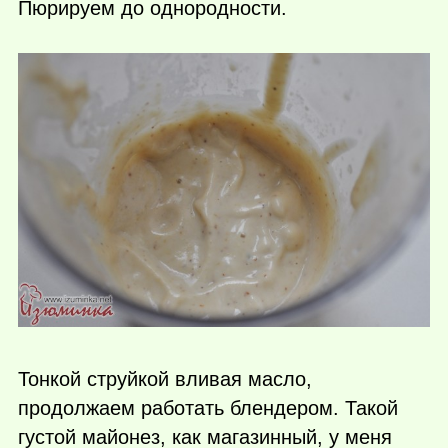
Пюрируем до однородности.
Тонкой струйкой вливая масло,
продолжаем работать блендером. Такой
густой майонез, как магазинный, у меня