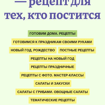
— рецепт для
тех, кто постится
ГОТОВИМ ДОМА. РЕЦЕПТЫ
ГОТОВИМСЯ К ПРАЗДНИКАМ СВОИМИ РУКАМИ
НОВЫЙ ГОД. РОЖДЕСТВО
ПОСТНЫЕ РЕЦЕПТЫ
РЕЦЕПТЫ НА НОВЫЙ ГОД
РЕЦЕПТЫ ПРАЗДНИЧНЫЕ
РЕЦЕПТЫ С ФОТО. МАСТЕР-КЛАССЫ
САЛАТЫ И ЗАКУСКИ
САЛАТЫ С ГРИБАМИ. ОВОЩНЫЕ САЛАТЫ
ТЕМАТИЧЕСКИЕ РЕЦЕПТЫ