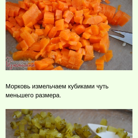
Морковь измельчаем кубиками чуть
меньшего размера.