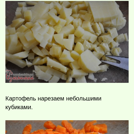
Картофель нарезаем небольшими
кубиками.