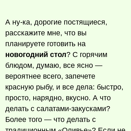
А ну-ка, дорогие постящиеся,
расскажите мне, что вы
планируете готовить на
новогодний стол
? С горячим
блюдом, думаю, все ясно —
вероятнее всего, запечете
красную рыбу, и все дела: быстро,
просто, нарядно, вкусно. А что
делать с салатами-закусками?
Более того — что делать с
традиционным «Оливье»? Если не