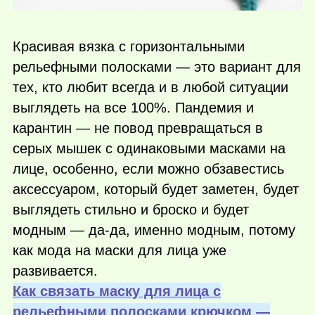
Красивая вязка с горизонтальными
рельефными полосками — это вариант для
тех, кто любит всегда и в любой ситуации
выглядеть на все 100%. Пандемия и
карантин — не повод превращаться в
серых мышек с одинаковыми масками на
лице, особенно, если можно обзавестись
аксессуаром, который будет заметен, будет
выглядеть стильно и броско и будет
модным — да-да, именно модным, потому
как мода на маски для лица уже
развивается.
Как связать маску для лица с
рельефными полосками крючком —