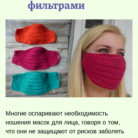
фильтрами
Многие оспаривают необходимость
ношения масок для лица, говоря о том,
что они не защищают от рисков заболеть