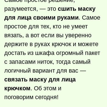
разумеется, — это
сшить маску
для лица своими руками
. Самое
простое для тех, кто не умеет
вязать, а вот если вы уверенно
держите в руках крючок и можете
достать из шкафа огромный пакет
с запасами ниток, тогда самый
логичный вариант для вас —
связать маску для лица
крючком
. Об этом и
поговорим сегодня!