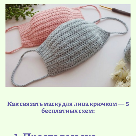
Как связать маску для лица крючком — 5
бесплатных схем: