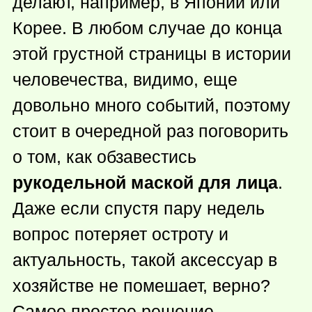
делают, например, в Японии или
Корее. В любом случае до конца
этой грустной страницы в истории
человечества, видимо, еще
довольно много событий, поэтому
стоит в очередной раз поговорить
о том, как обзавестись
рукодельной маской для лица
.
Даже если спустя пару недель
вопрос потеряет остроту и
актуальность, такой аксессуар в
хозяйстве не помешает, верно?
Самое простое решение,