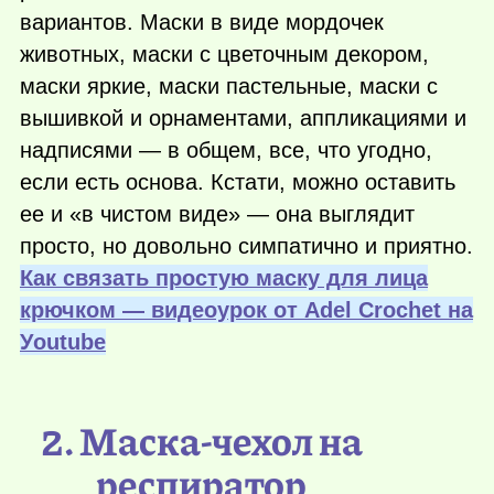
вариантов. Маски в виде мордочек
животных, маски с цветочным декором,
маски яркие, маски пастельные, маски с
вышивкой и орнаментами, аппликациями и
надписями — в общем, все, что угодно,
если есть основа. Кстати, можно оставить
ее и «в чистом виде» — она выглядит
просто, но довольно симпатично и приятно.
Как связать простую маску для лица
крючком — видеоурок от Adel Crochet на
Уoutube
2. Маска-чехол на
респиратор