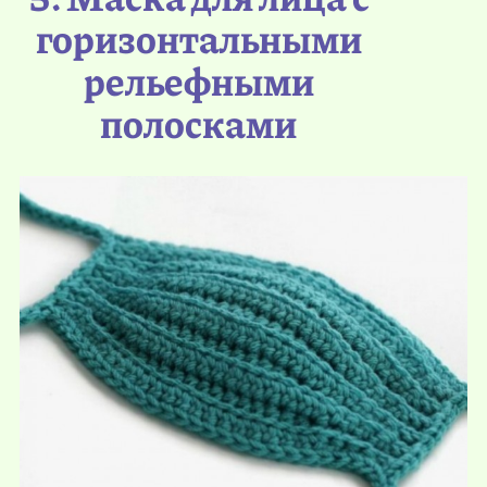
горизонтальными
рельефными
полосками