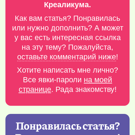
Креаликума.
Как вам статья? Понравилась
или нужно дополнить? А может
у вас есть интересная ссылка
на эту тему? Пожалуйста,
оставьте комментарий ниже
!
Хотите написать мне лично?
Все явки-пароли
на моей
странице
. Рада знакомству!
Понравилась статья?