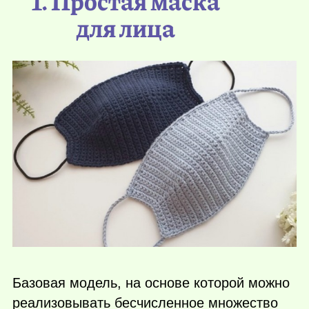
1. Простая маска
для лица
Базовая модель, на основе которой можно
реализовывать бесчисленное множество