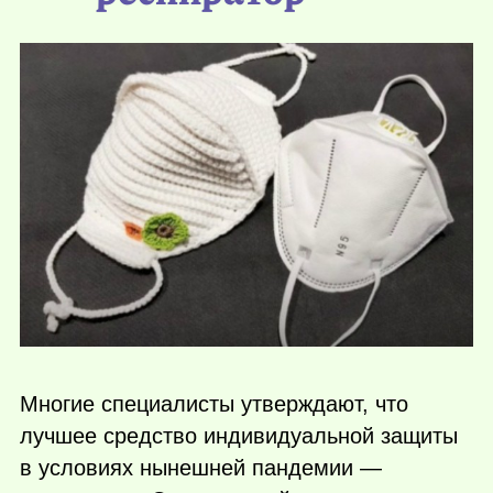
Многие специалисты утверждают, что
лучшее средство индивидуальной защиты
в условиях нынешней пандемии —