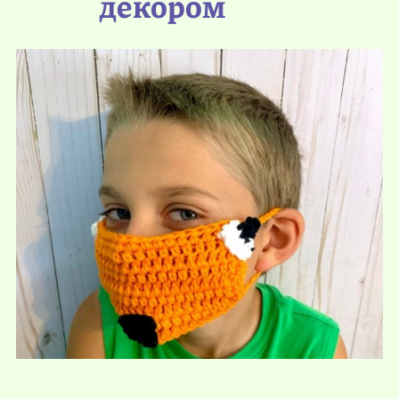
декором