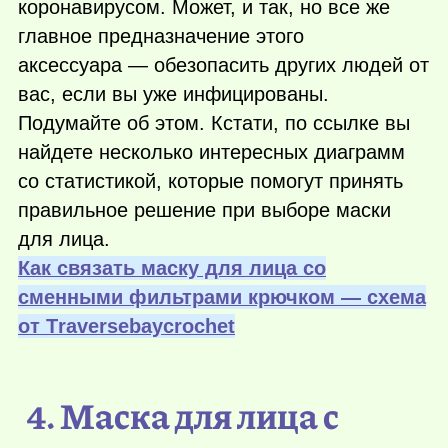
коронавирусом. Может, и так, но все же
главное предназначение этого
аксессуара — обезопасить других людей от
вас, если вы уже инфицированы.
Подумайте об этом. Кстати, по ссылке вы
найдете несколько интересных диаграмм
со статистикой, которые помогут принять
правильное решение при выборе маски
для лица.
Как связать маску для лица со
сменными фильтрами крючком — схема
от Тraversebaycrochet
4. Маска для лица с