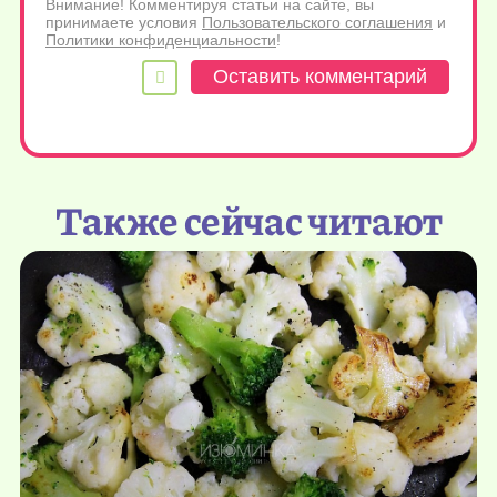
Внимание! Комментируя статьи на сайте, вы
принимаете условия
Пользовательского соглашения
и
Политики конфиденциальности
!
Также сейчас читают