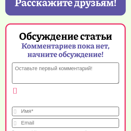
Расскажите друзьям!
Обсуждение статьи
Комментариев пока нет,
начните обсуждение!
Имя*
Emai