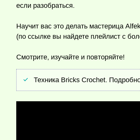
если разобраться.
Научит вас это делать мастерица Alf
(по ссылке вы найдете плейлист с бол
Смотрите, изучайте и повторяйте!
Техника Bricks Crochet. Подробн