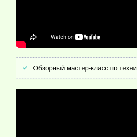
Обзорный мастер-класс по техни