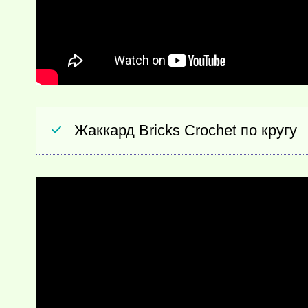
Жаккард Bricks Crochet по кругу