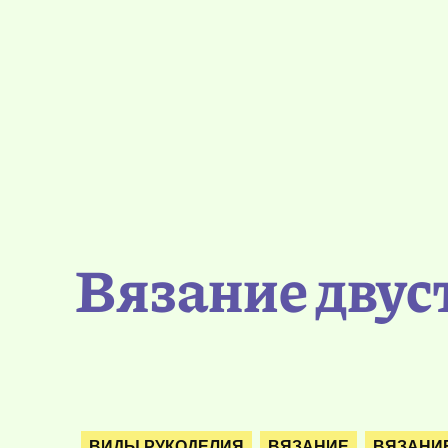
Вязание двус
ВИДЫ РУКОДЕЛИЯ
ВЯЗАНИЕ
ВЯЗАНИ