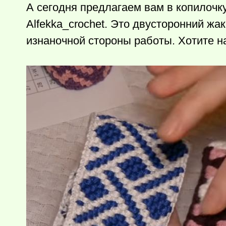
А сегодня предлагаем вам в копилочк
Alfekka_crochet. Это двусторонний жакк
изнаночной стороны работы. Хотите н