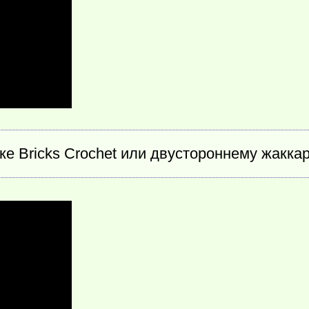
ке Bricks Crochet или двустороннему жакка