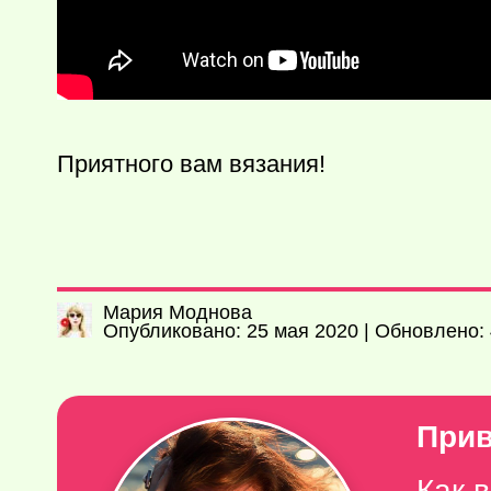
Приятного вам вязания!
Мария Моднова
Опубликовано: 25 мая 2020 | Обновлено: 
Прив
Как 