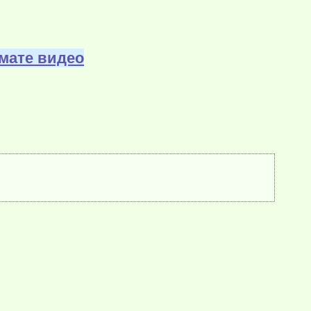
мате видео