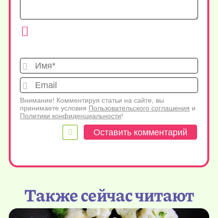
Имя*
Emai
Внимание! Комментируя статьи на сайте, вы
принимаете условия
Пользовательского соглашения
и
Политики конфиденциальности
!
Также сейчас читают