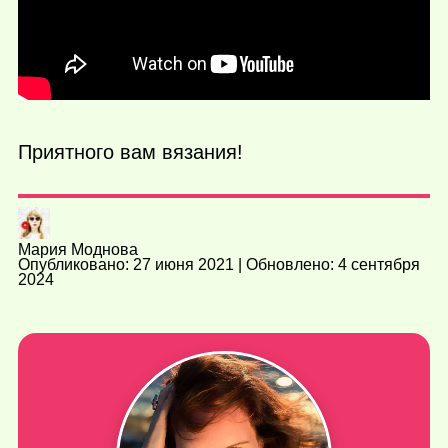
Приятного вам вязания!
Мария Моднова
Опубликовано: 27 июня 2021 | Обновлено: 4 сентября
2024