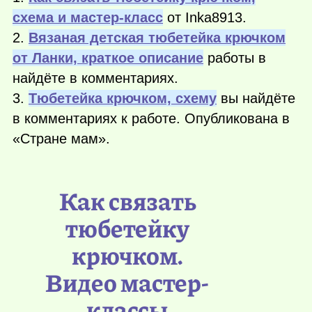
схема и мастер-класс
от Inka8913.
2.
Вязаная детская тюбетейка крючком
от Ланки, краткое описание
работы в
найдёте в комментариях.
3.
Тюбетейка крючком, схему
вы найдёте
в комментариях к работе. Опубликована в
«Стране мам».
Как связать
тюбетейку
крючком.
Видео мастер-
классы