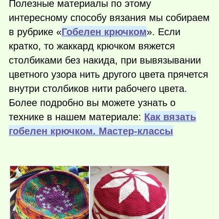
Полезные материалы по этому
интересному способу вязания мы собираем
в рубрике «
Гобелен крючком
». Если
кратко, то жаккард крючком вяжется
столбиками без накида, при вывязывании
цветного узора нить другого цвета прячется
внутри столбиков нити рабочего цвета.
Более подробно вы можете узнать о
технике в нашем материале:
Как вязать
гобелен крючком. Мастер-классы