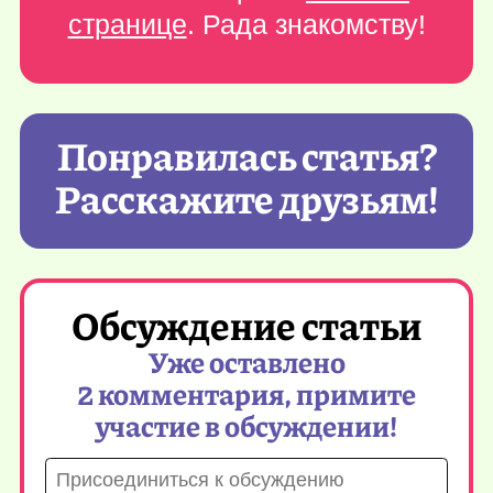
странице
. Рада знакомству!
Понравилась статья?
Расскажите друзьям!
Обсуждение статьи
Уже оставлено
2 комментария, примите
участие в обсуждении!