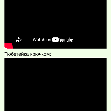
Тюбетейка крючком: