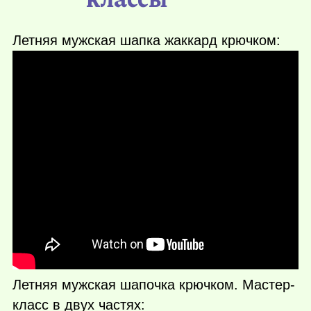
Летняя мужская шапка жаккард крючком:
Летняя мужская шапочка крючком. Мастер-
класс в двух частях: