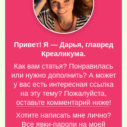
Привет! Я — Дарья, главред
Креаликума.
Как вам статья? Понравилась
или нужно дополнить? А может
у вас есть интересная ссылка
на эту тему? Пожалуйста,
оставьте комментарий ниже
!
Хотите написать мне лично?
Все явки-пароли
на моей