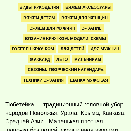
ВИДЫ РУКОДЕЛИЯ
ВЯЖЕМ АКСЕССУАРЫ
ВЯЖЕМ ДЕТЯМ
ВЯЖЕМ ДЛЯ ЖЕНЩИН
ВЯЖЕМ ДЛЯ МУЖЧИН
ВЯЗАНИЕ
ВЯЗАНИЕ КРЮЧКОМ. МОДЕЛИ. СХЕМЫ
ГОБЕЛЕН КРЮЧКОМ
ДЛЯ ДЕТЕЙ
ДЛЯ МУЖЧИН
ЖАККАРД
ЛЕТО
МАЛЬЧИКАМ
СЕЗОНЫ. ТВОРЧЕСКИЙ КАЛЕНДАРЬ
ТЕХНИКИ ВЯЗАНИЯ
ШАПКА МУЖСКАЯ
Тюбетейка — традиционный головной убор
народов Поволжья, Урала, Крыма, Кавказа,
Средней Азии. Маленькая плотная
шапочка без полей, украшенная узорами.