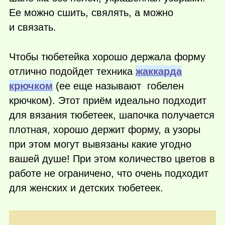
Ее можно сшить, свялять, а можно
и связать.
Чтобы тюбетейка хорошо держала форму
отлично подойдет техника
жаккарда
крючком
(ее еще называют гобелен
крючком). Этот приём идеально подходит
для вязания тюбетеек, шапочка получается
плотная, хорошо держит форму, а узоры
при этом могут вывязаны какие угодно
вашей душе! При этом количество цветов в
работе не ограничено, что очень подходит
для женских и детских тюбетеек.