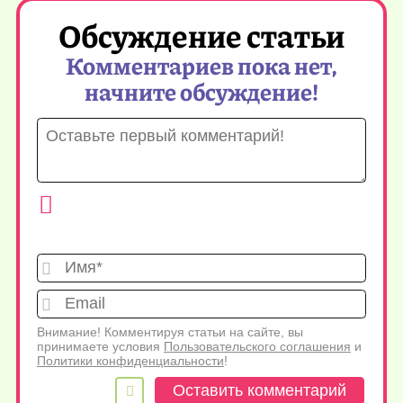
Обсуждение статьи
Комментариев пока нет,
начните обсуждение!
Имя*
Emai
Внимание! Комментируя статьи на сайте, вы
принимаете условия
Пользовательского соглашения
и
Политики конфиденциальности
!