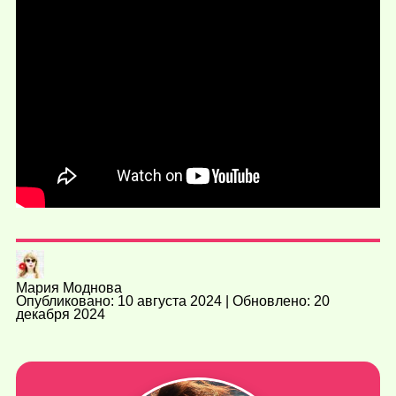
Мария Моднова
Опубликовано: 10 августа 2024 | Обновлено: 20
декабря 2024