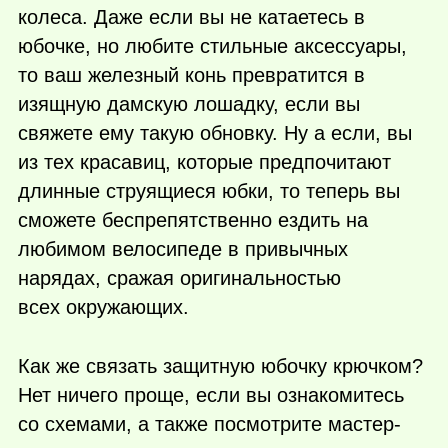
колеса. Даже если вы не катаетесь в
юбочке, но любите стильные аксессуары,
то ваш железный конь превратится в
изящную дамскую лошадку, если вы
свяжете ему такую обновку. Ну а если, вы
из тех красавиц, которые предпочитают
длинные струящиеся юбки, то теперь вы
сможете беспрепятственно ездить на
любимом велосипеде в привычных
нарядах, сражая оригинальностью
всех окружающих.
Как же связать защитную юбочку крючком?
Нет ничего проще, если вы ознакомитесь
со схемами, а также посмотрите мастер-