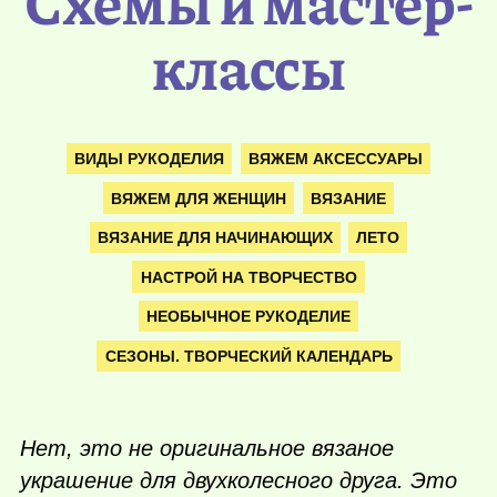
Схемы и мастер-
классы
ВИДЫ РУКОДЕЛИЯ
ВЯЖЕМ АКСЕССУАРЫ
ВЯЖЕМ ДЛЯ ЖЕНЩИН
ВЯЗАНИЕ
ВЯЗАНИЕ ДЛЯ НАЧИНАЮЩИХ
ЛЕТО
НАСТРОЙ НА ТВОРЧЕСТВО
НЕОБЫЧНОЕ РУКОДЕЛИЕ
СЕЗОНЫ. ТВОРЧЕСКИЙ КАЛЕНДАРЬ
Нет, это не оригинальное вязаное
украшение для двухколесного друга. Это