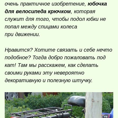
очень практичное изобретение,
юбочка
для велосипеда крючком
, которая
служит для того, чтобы подол юбки не
попал между спицами колеса
при движении.
Нравится? Хотите связать и себе нечто
подобное? Тогда добро пожаловать под
кат! Там мы расскажем, как сделать
своими руками эту невероятно
декоративную и полезную штучку.