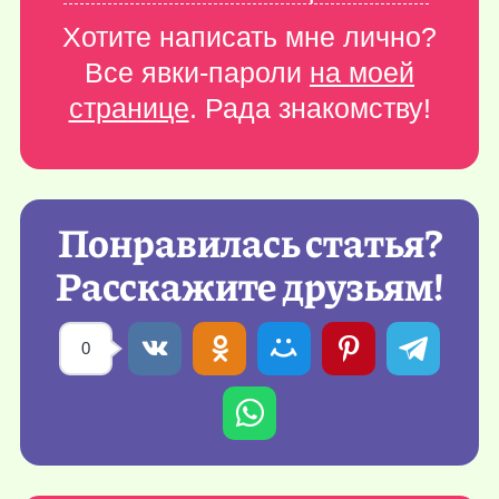
Хотите написать мне лично?
Все явки-пароли
на моей
странице
. Рада знакомству!
Понравилась статья?
Расскажите друзьям!
0