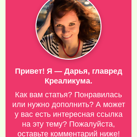
Привет! Я — Дарья, главред
Креаликума.
Как вам статья? Понравилась
или нужно дополнить? А может
у вас есть интересная ссылка
на эту тему? Пожалуйста,
оставьте комментарий ниже
!