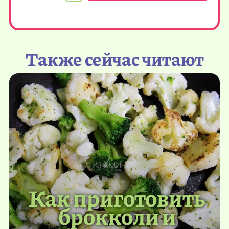
Также сейчас читают
Как приготовить
брокколи и