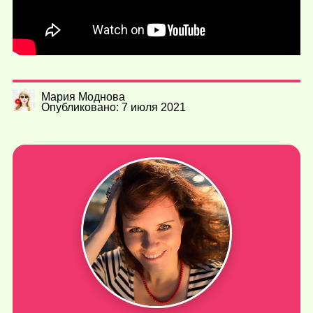
Мария Моднова
Опубликовано: 7 июля 2021