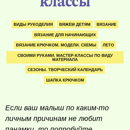
классы
ВИДЫ РУКОДЕЛИЯ
ВЯЖЕМ ДЕТЯМ
ВЯЗАНИЕ
ВЯЗАНИЕ ДЛЯ НАЧИНАЮЩИХ
ВЯЗАНИЕ КРЮЧКОМ. МОДЕЛИ. СХЕМЫ
ЛЕТО
СВОИМИ РУКАМИ. МАСТЕР-КЛАССЫ ПО ВИДУ
МАТЕРИАЛА
СЕЗОНЫ. ТВОРЧЕСКИЙ КАЛЕНДАРЬ
ШАПКА КРЮЧКОМ
Если ваш малыш по
каким-то
личным причинам не любит
панамки, то попробуйте