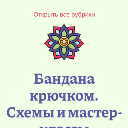
Открыть все рубрики
Бандана
крючком.
Схемы и мастер-