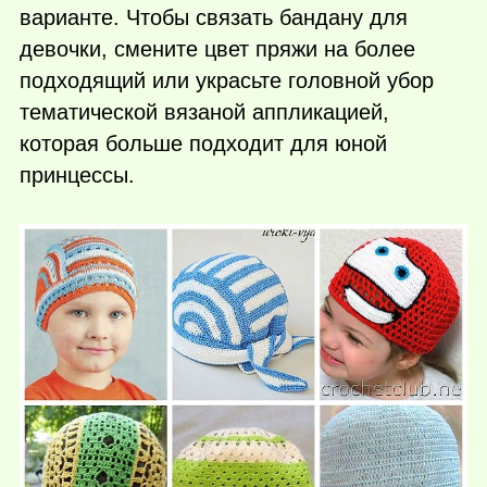
варианте. Чтобы связать бандану для
девочки, смените цвет пряжи на более
подходящий или украсьте головной убор
тематической вязаной аппликацией,
которая больше подходит для юной
принцессы.