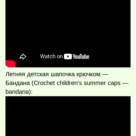
Летняя детская шапочка крючком —
Бандана (Crochet children's summer caps —
bandana):