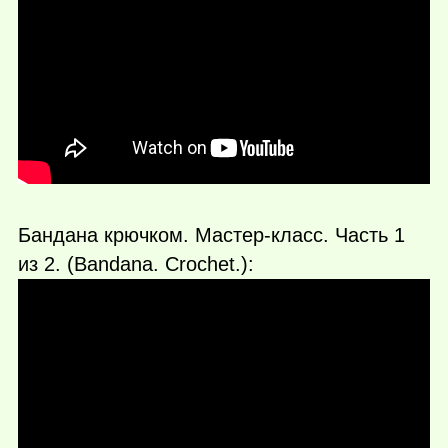
Бандана крючком. Мастер-класс. Часть 1
из 2. (Bandana. Crochet.):