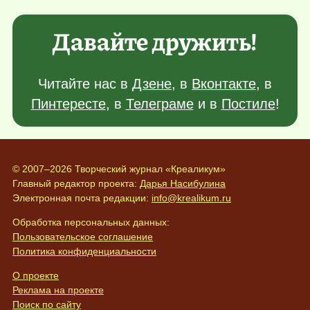
Давайте дружить!
Читайте нас в
Дзене
, в
Вконтакте
, в
Пинтересте
, в
Телеграме
и в
Постиле
!
© 2007–2026 Творческий журнал «Креаликум»
Главный редактор проекта:
Дарья Насибулина
Электронная почта редакции:
info@krealikum.ru
Обработка персональных данных:
Пользовательское соглашение
Политика конфиденциальности
О проекте
Реклама на проекте
Поиск по сайту