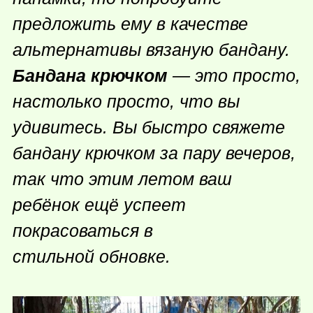
предложить ему в качестве
альтернативы вязаную бандану.
Бандана крючком
— это просто,
настолько просто, что вы
удивитесь. Вы быстро свяжете
бандану крючком за пару вечеров,
так что этим летом ваш
ребёнок ещё успеет
покрасоваться в
стильной обновке.