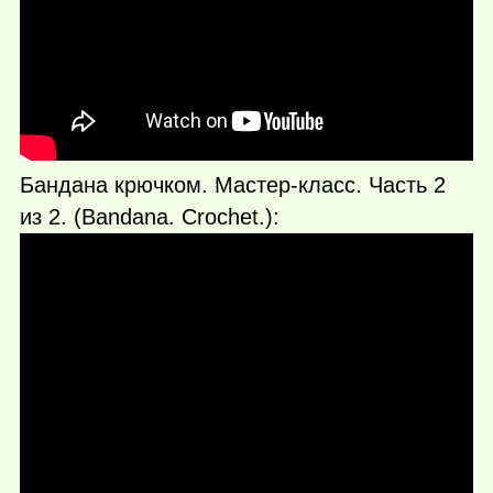
Бандана крючком. Мастер-класс. Часть 2
из 2. (Bandana. Crochet.):