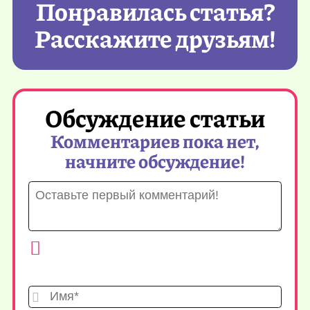
Понравилась статья?
Расскажите друзьям!
Обсуждение статьи
Комментариев пока нет,
начните обсуждение!
Имя*