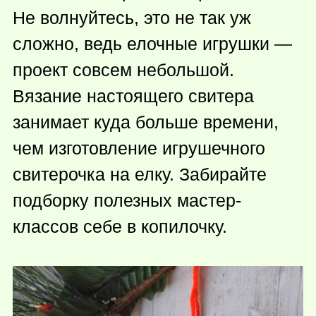
Не волнуйтесь, это не так уж
сложно, ведь елочные игрушки —
проект совсем небольшой.
Вязание настоящего свитера
занимает куда больше времени,
чем изготовление игрушечного
свитерочка на елку. Забирайте
подборку полезных мастер-
классов себе в копилочку.