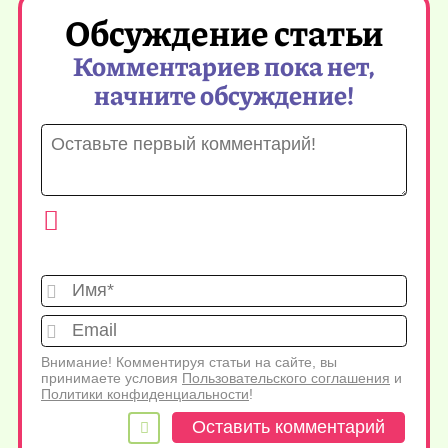
Обсуждение статьи
Комментариев пока нет,
начните обсуждение!
Имя*
Emai
Внимание! Комментируя статьи на сайте, вы
принимаете условия
Пользовательского соглашения
и
Политики конфиденциальности
!