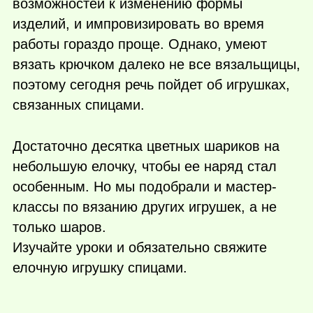
возможностей к изменению формы
изделий, и импровизировать во время
работы гораздо проще. Однако, умеют
вязать крючком далеко не все вязальщицы,
поэтому сегодня речь пойдет об игрушках,
связанных спицами.
Достаточно десятка цветных шариков на
небольшую елочку, чтобы ее наряд стал
особенным. Но мы подобрали и мастер-
классы по вязанию других игрушек, а не
только шаров.
Изучайте уроки и обязательно свяжите
елочную игрушку спицами.