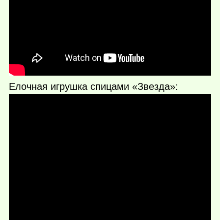
Елочная игрушка спицами «Звезда»: