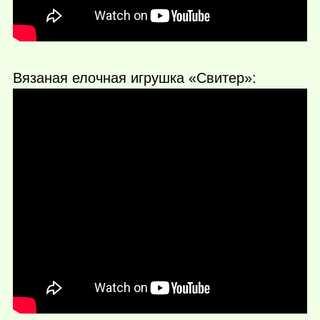
Вязаная елочная игрушка «Свитер»: