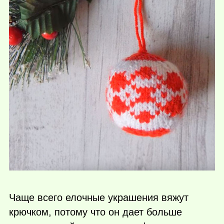
Чаще всего елочные украшения вяжут
крючком, потому что он дает больше