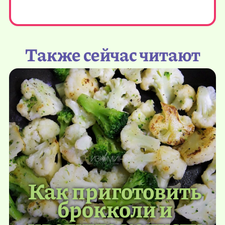
Также сейчас читают
Как приготовить
брокколи и