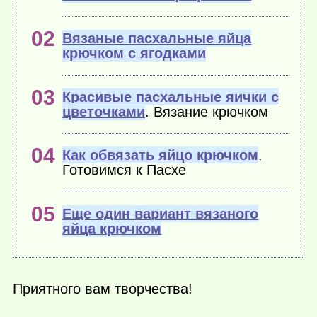
Вязаные пасхальные яйца
крючком с ягодками
Красивые пасхальные яички с
цветочками
. Вязание крючком
Как обвязать яйцо крючком
.
Готовимся к Пасхе
Еще один вариант вязаного
яйца крючком
Приятного вам творчества!