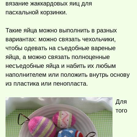
вязание жаккардовых яиц для
пасхальной корзинки.
Такие яйца можно выполнить в разных
вариантах: можно связать чехольчики,
чтобы одевать на съедобные вареные
яйца, а можно связать полноценные
несъедобные яйца и набить их любым
наполнителем или положить внутрь основу
из пластика или пенопласта.
Для
того