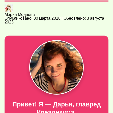
Мария Моднова
Опубликовано: 30 марта 2018 | Обновлено: 3 августа
2023
Привет! Я — Дарья, главред
Креаликума.