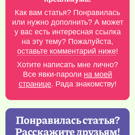
Как вам статья? Понравилась
или нужно дополнить? А может
у вас есть интересная ссылка
на эту тему? Пожалуйста,
оставьте комментарий ниже
!
Хотите написать мне лично?
Все явки-пароли
на моей
странице
. Рада знакомству!
Понравилась статья?
Расскажите друзьям!