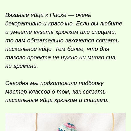
Вязаные яйца к Пасхе — очень
декоративно и красочно. Если вы любите
и умеете вязать крючком или спицами,
то вам обязательно захочется связать
пасхальное яйцо. Тем более, что для
такого проекта не нужно ни много сил,
ни времени.
Сегодня мы подготовили подборку
мастер-классов о том, как связать
пасхальные яйца крючком и спицами.