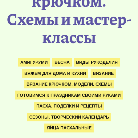
крючком.
Схемы и мастер-
классы
АМИГУРУМИ
ВЕСНА
ВИДЫ РУКОДЕЛИЯ
ВЯЖЕМ ДЛЯ ДОМА И КУХНИ
ВЯЗАНИЕ
ВЯЗАНИЕ КРЮЧКОМ. МОДЕЛИ. СХЕМЫ
ГОТОВИМСЯ К ПРАЗДНИКАМ СВОИМИ РУКАМИ
ПАСХА. ПОДЕЛКИ И РЕЦЕПТЫ
СЕЗОНЫ. ТВОРЧЕСКИЙ КАЛЕНДАРЬ
ЯЙЦА ПАСХАЛЬНЫЕ