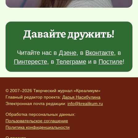
Давайте дружить!
Читайте нас в
Дзене
, в
Вконтакте
, в
Пинтересте
, в
Телеграме
и в
Постиле
!
© 2007–2026 Творческий журнал «Креаликум»
Главный редактор проекта:
Дарья Насибулина
Электронная почта редакции:
info@krealikum.ru
Обработка персональных данных:
Пользовательское соглашение
Политика конфиденциальности