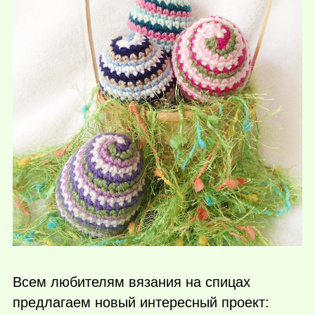
Всем любителям вязания на спицах
предлагаем новый интересный проект: