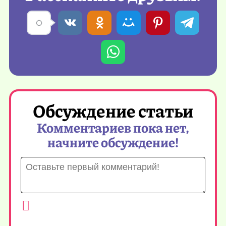
Обсуждение статьи
Комментариев пока нет,
начните обсуждение!