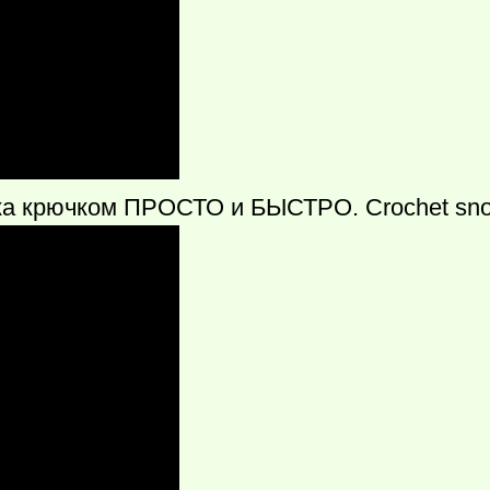
 крючком ПРОСТО и БЫСТРО. Crochet snowfl