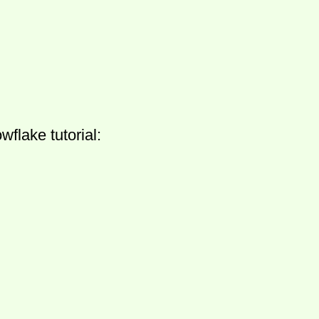
ake tutorial: