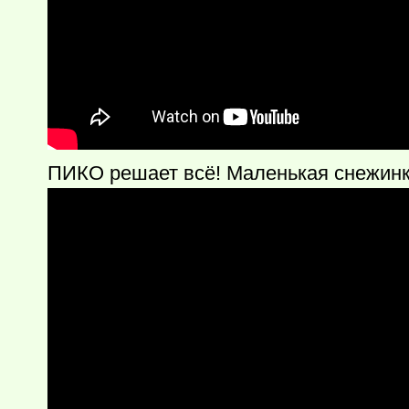
ПИКО решает всё! Маленькая снежинка