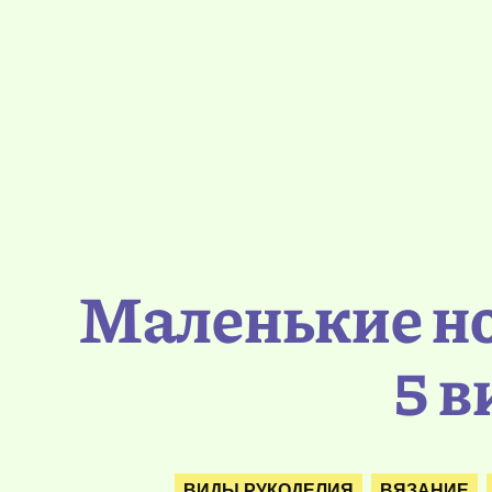
Маленькие н
5 в
ВИДЫ РУКОДЕЛИЯ
ВЯЗАНИЕ