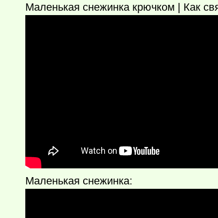
Маленькая снежинка крючком | Как св
Маленькая снежинка: