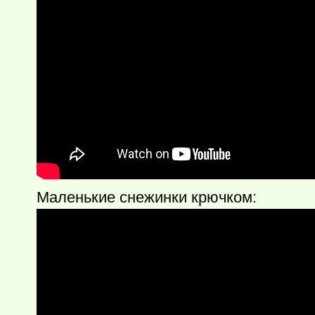
Маленькие снежинки крючком: